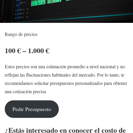
Rango de precios
100 € – 1.000 €
Estos precios son una estimación promedio a nivel nacional y no
reflejan las fluctuaciones habituales del mercado. Por lo tanto, te
recomendamos solicitar presupuestos personalizados para obtener
una cotización precisa
Pedir Presupuesto
¿Estás interesado en conocer el costo de