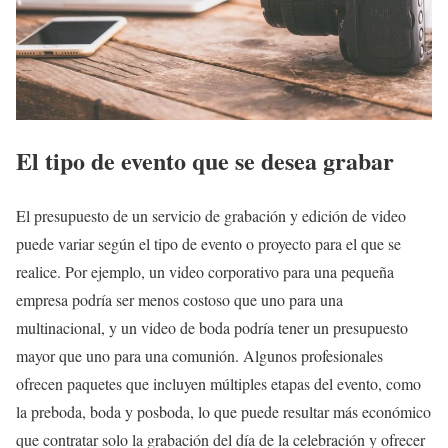
El tipo de evento que se desea grabar
El presupuesto de un servicio de grabación y edición de video
puede variar según el tipo de evento o proyecto para el que se
realice. Por ejemplo, un video corporativo para una pequeña
empresa podría ser menos costoso que uno para una
multinacional, y un video de boda podría tener un presupuesto
mayor que uno para una comunión. Algunos profesionales
ofrecen paquetes que incluyen múltiples etapas del evento, como
la preboda, boda y posboda, lo que puede resultar más económico
que contratar solo la grabación del día de la celebración y ofrecer