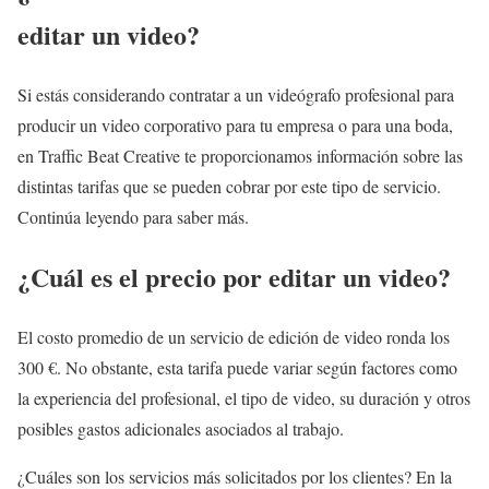
editar un video?
Si estás considerando contratar a un videógrafo profesional para
producir un video corporativo para tu empresa o para una boda,
en Traffic Beat Creative te proporcionamos información sobre las
distintas tarifas que se pueden cobrar por este tipo de servicio.
Continúa leyendo para saber más.
¿Cuál es el precio por editar un video?
El costo promedio de un servicio de edición de video ronda los
300 €. No obstante, esta tarifa puede variar según factores como
la experiencia del profesional, el tipo de video, su duración y otros
posibles gastos adicionales asociados al trabajo.
¿Cuáles son los servicios más solicitados por los clientes? En la