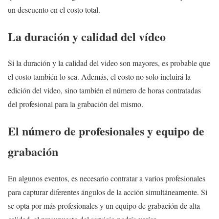
un descuento en el costo total.
La duración y calidad del vídeo
Si la duración y la calidad del video son mayores, es probable que
el costo también lo sea. Además, el costo no solo incluirá la
edición del video, sino también el número de horas contratadas
del profesional para la grabación del mismo.
El número de profesionales y equipo de
grabación
En algunos eventos, es necesario contratar a varios profesionales
para capturar diferentes ángulos de la acción simultáneamente. Si
se opta por más profesionales y un equipo de grabación de alta