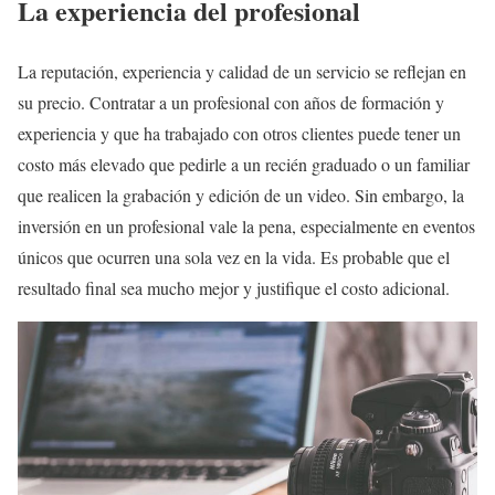
La experiencia del profesional
La reputación, experiencia y calidad de un servicio se reflejan en
su precio. Contratar a un profesional con años de formación y
experiencia y que ha trabajado con otros clientes puede tener un
costo más elevado que pedirle a un recién graduado o un familiar
que realicen la grabación y edición de un video. Sin embargo, la
inversión en un profesional vale la pena, especialmente en eventos
únicos que ocurren una sola vez en la vida. Es probable que el
resultado final sea mucho mejor y justifique el costo adicional.