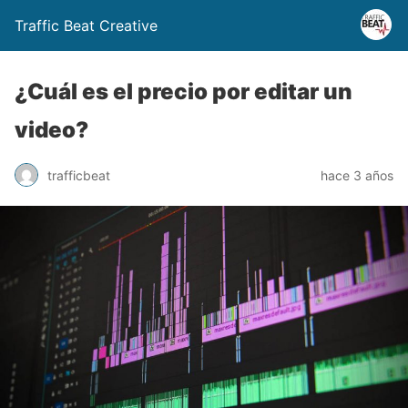
Traffic Beat Creative
¿Cuál es el precio por editar un
video?
trafficbeat
hace 3 años