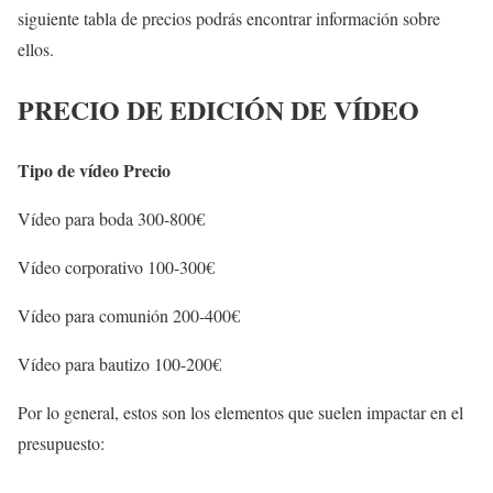
siguiente tabla de precios podrás encontrar información sobre
ellos.
PRECIO DE EDICIÓN DE VÍDEO
Tipo de vídeo
Precio
Vídeo para boda 300-800€
Vídeo corporativo 100-300€
Vídeo para comunión 200-400€
Vídeo para bautizo 100-200€
Por lo general, estos son los elementos que suelen impactar en el
presupuesto: