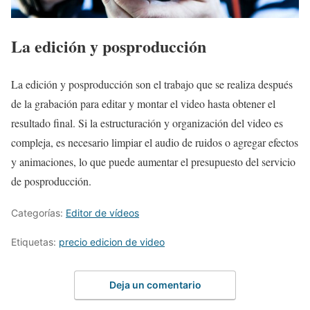
La edición y posproducción
La edición y posproducción son el trabajo que se realiza después
de la grabación para editar y montar el video hasta obtener el
resultado final. Si la estructuración y organización del video es
compleja, es necesario limpiar el audio de ruidos o agregar efectos
y animaciones, lo que puede aumentar el presupuesto del servicio
de posproducción.
Categorías:
Editor de vídeos
Etiquetas:
precio edicion de video
Deja un comentario