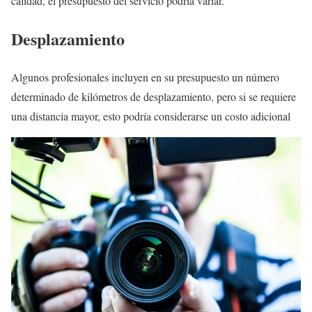
calidad, el presupuesto del servicio podría variar.
Desplazamiento
Algunos profesionales incluyen en su presupuesto un número
determinado de kilómetros de desplazamiento, pero si se requiere
una distancia mayor, esto podría considerarse un costo adicional