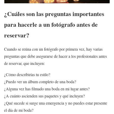
¿Cuáles son las preguntas importantes
para hacerle a un fotógrafo antes de
reservar?
Cuando se reúna con un fotógrafo por primera vez, hay varias
preguntas que debe asegurarse de hacer a los profesionales antes
de reservar, que incluyen:
¿Cómo describirías tu estilo?
¿Puedo ver un álbum completo de una boda?
¿Alguna vez has filmado una boda en mi lugar antes?
¿A cuánto ascienden sus paquetes y qué incluyen?
¿Qué sucede si surge una emergencia y no puedes estar presente
el día de mi boda?