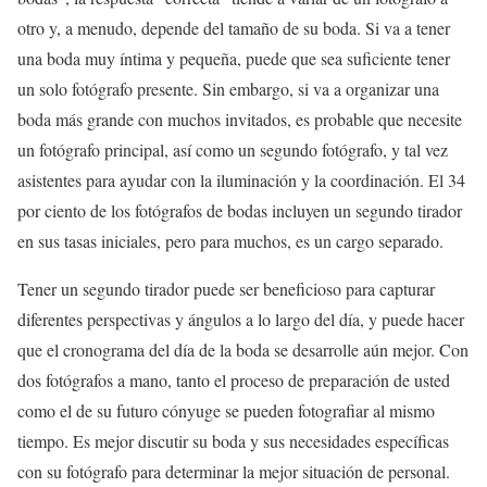
otro y, a menudo, depende del tamaño de su boda. Si va a tener
una boda muy íntima y pequeña, puede que sea suficiente tener
un solo fotógrafo presente. Sin embargo, si va a organizar una
boda más grande con muchos invitados, es probable que necesite
un fotógrafo principal, así como un segundo fotógrafo, y tal vez
asistentes para ayudar con la iluminación y la coordinación. El 34
por ciento de los fotógrafos de bodas incluyen un segundo tirador
en sus tasas iniciales, pero para muchos, es un cargo separado.
Tener un segundo tirador puede ser beneficioso para capturar
diferentes perspectivas y ángulos a lo largo del día, y puede hacer
que el cronograma del día de la boda se desarrolle aún mejor. Con
dos fotógrafos a mano, tanto el proceso de preparación de usted
como el de su futuro cónyuge se pueden fotografiar al mismo
tiempo. Es mejor discutir su boda y sus necesidades específicas
con su fotógrafo para determinar la mejor situación de personal.