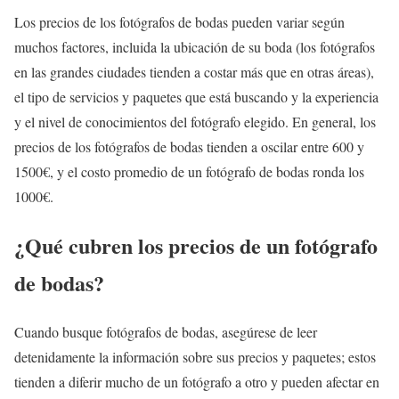
Los precios de los fotógrafos de bodas pueden variar según
muchos factores, incluida la ubicación de su boda (los fotógrafos
en las grandes ciudades tienden a costar más que en otras áreas),
el tipo de servicios y paquetes que está buscando y la experiencia
y el nivel de conocimientos del fotógrafo elegido. En general, los
precios de los fotógrafos de bodas tienden a oscilar entre 600 y
1500€, y el costo promedio de un fotógrafo de bodas ronda los
1000€.
¿Qué cubren los precios de un fotógrafo
de bodas?
Cuando busque fotógrafos de bodas, asegúrese de leer
detenidamente la información sobre sus precios y paquetes; estos
tienden a diferir mucho de un fotógrafo a otro y pueden afectar en