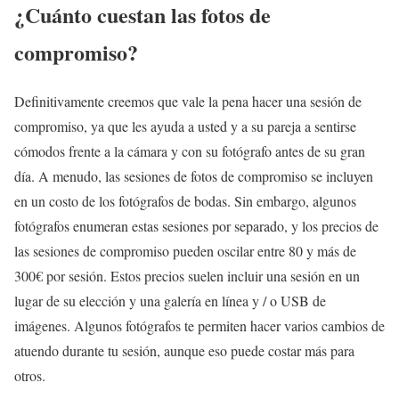
¿Cuánto cuestan las fotos de
compromiso?
Definitivamente creemos que vale la pena hacer una sesión de
compromiso, ya que les ayuda a usted y a su pareja a sentirse
cómodos frente a la cámara y con su fotógrafo antes de su gran
día. A menudo, las sesiones de fotos de compromiso se incluyen
en un costo de los fotógrafos de bodas. Sin embargo, algunos
fotógrafos enumeran estas sesiones por separado, y los precios de
las sesiones de compromiso pueden oscilar entre 80 y más de
300€ por sesión. Estos precios suelen incluir una sesión en un
lugar de su elección y una galería en línea y / o USB de
imágenes. Algunos fotógrafos te permiten hacer varios cambios de
atuendo durante tu sesión, aunque eso puede costar más para
otros.