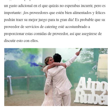
un gasto adicional en el que quizás no esperabas incurrir, pero es
importante: ¡los proveedores que estén bien alimentados y felices
podrán traer su mejor juego para tu gran día! Es probable que su
proveedor de servicios de catering esté acostumbrado a
proporcionar estas comidas de proveedor, así que asegúrese de
discutir esto con ellos.