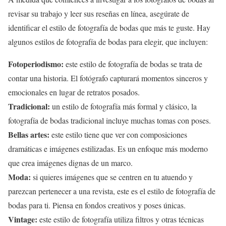
revisar su trabajo y leer sus reseñas en línea, asegúrate de
identificar el estilo de fotografía de bodas que más te guste. Hay
algunos estilos de fotografía de bodas para elegir, que incluyen:
Fotoperiodismo:
este estilo de fotografía de bodas se trata de
contar una historia. El fotógrafo capturará momentos sinceros y
emocionales en lugar de retratos posados.
Tradicional:
un estilo de fotografía más formal y clásico, la
fotografía de bodas tradicional incluye muchas tomas con poses.
Bellas artes:
este estilo tiene que ver con composiciones
dramáticas e imágenes estilizadas. Es un enfoque más moderno
que crea imágenes dignas de un marco.
Moda:
si quieres imágenes que se centren en tu atuendo y
parezcan pertenecer a una revista, este es el estilo de fotografía de
bodas para ti. Piensa en fondos creativos y poses únicas.
Vintage:
este estilo de fotografía utiliza filtros y otras técnicas