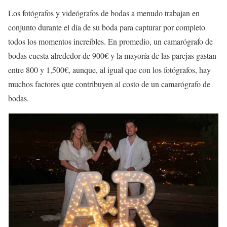
Los fotógrafos y videógrafos de bodas a menudo trabajan en
conjunto durante el día de su boda para capturar por completo
todos los momentos increíbles. En promedio, un camarógrafo de
bodas cuesta alrededor de 900€ y la mayoría de las parejas gastan
entre 800 y 1,500€, aunque, al igual que con los fotógrafos, hay
muchos factores que contribuyen al costo de un camarógrafo de
bodas.