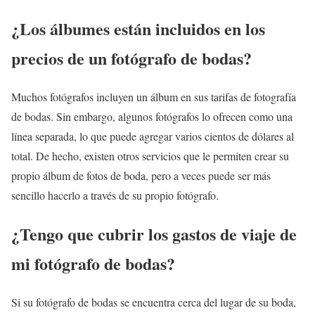
¿Los álbumes están incluidos en los
precios de un fotógrafo de bodas?
Muchos fotógrafos incluyen un álbum en sus tarifas de fotografía
de bodas. Sin embargo, algunos fotógrafos lo ofrecen como una
línea separada, lo que puede agregar varios cientos de dólares al
total. De hecho, existen otros servicios que le permiten crear su
propio álbum de fotos de boda, pero a veces puede ser más
sencillo hacerlo a través de su propio fotógrafo.
¿Tengo que cubrir los gastos de viaje de
mi fotógrafo de bodas?
Si su fotógrafo de bodas se encuentra cerca del lugar de su boda,