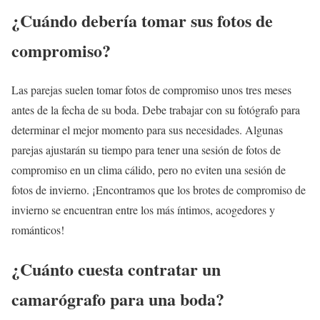
¿Cuándo debería tomar sus fotos de
compromiso?
Las parejas suelen tomar fotos de compromiso unos tres meses
antes de la fecha de su boda. Debe trabajar con su fotógrafo para
determinar el mejor momento para sus necesidades. Algunas
parejas ajustarán su tiempo para tener una sesión de fotos de
compromiso en un clima cálido, pero no eviten una sesión de
fotos de invierno. ¡Encontramos que los brotes de compromiso de
invierno se encuentran entre los más íntimos, acogedores y
románticos!
¿Cuánto cuesta contratar un
camarógrafo para una boda?