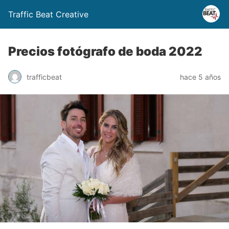
Traffic Beat Creative
Precios fotógrafo de boda 2022
trafficbeat
hace 5 años