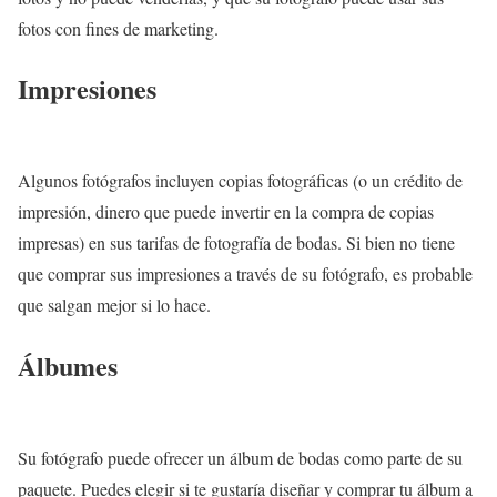
fotos con fines de marketing.
Impresiones
Algunos fotógrafos incluyen copias fotográficas (o un crédito de
impresión, dinero que puede invertir en la compra de copias
impresas) en sus tarifas de fotografía de bodas. Si bien no tiene
que comprar sus impresiones a través de su fotógrafo, es probable
que salgan mejor si lo hace.
Álbumes
Su fotógrafo puede ofrecer un álbum de bodas como parte de su
paquete. Puedes elegir si te gustaría diseñar y comprar tu álbum a