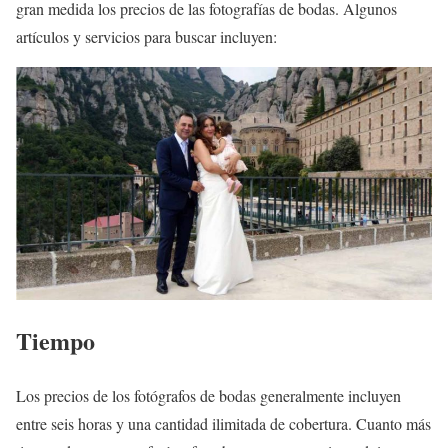
gran medida los precios de las fotografías de bodas. Algunos
artículos y servicios para buscar incluyen:
Tiempo
Los precios de los fotógrafos de bodas generalmente incluyen
entre seis horas y una cantidad ilimitada de cobertura. Cuanto más