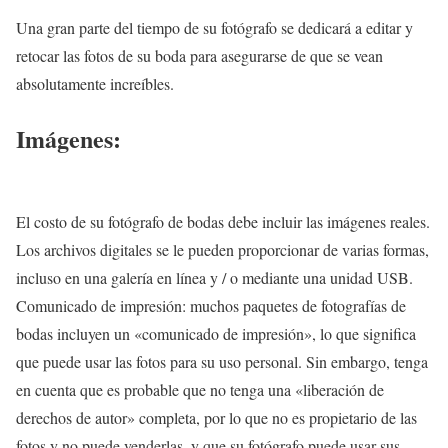
Una gran parte del tiempo de su fotógrafo se dedicará a editar y
retocar las fotos de su boda para asegurarse de que se vean
absolutamente increíbles.
Imágenes:
El costo de su fotógrafo de bodas debe incluir las imágenes reales.
Los archivos digitales se le pueden proporcionar de varias formas,
incluso en una galería en línea y / o mediante una unidad USB.
Comunicado de impresión: muchos paquetes de fotografías de
bodas incluyen un «comunicado de impresión», lo que significa
que puede usar las fotos para su uso personal. Sin embargo, tenga
en cuenta que es probable que no tenga una «liberación de
derechos de autor» completa, por lo que no es propietario de las
fotos y no puede venderlas, y que su fotógrafo puede usar sus