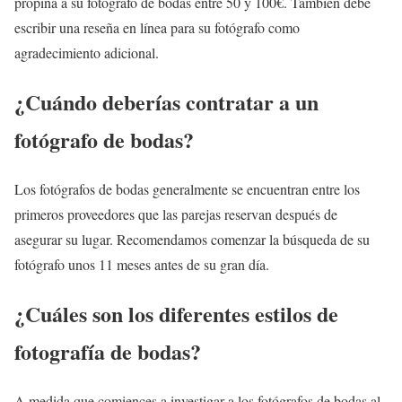
propina a su fotógrafo de bodas entre 50 y 100€. También debe
escribir una reseña en línea para su fotógrafo como
agradecimiento adicional.
¿Cuándo deberías contratar a un
fotógrafo de bodas?
Los fotógrafos de bodas generalmente se encuentran entre los
primeros proveedores que las parejas reservan después de
asegurar su lugar. Recomendamos comenzar la búsqueda de su
fotógrafo unos 11 meses antes de su gran día.
¿Cuáles son los diferentes estilos de
fotografía de bodas?
A medida que comiences a investigar a los fotógrafos de bodas al