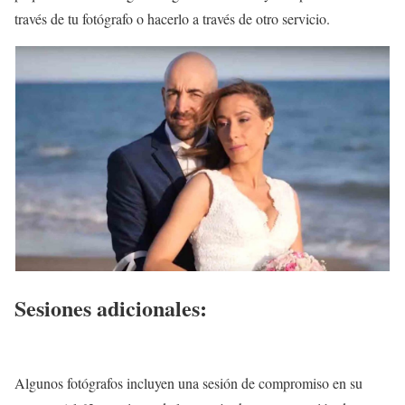
través de tu fotógrafo o hacerlo a través de otro servicio.
Sesiones adicionales:
Algunos fotógrafos incluyen una sesión de compromiso en su