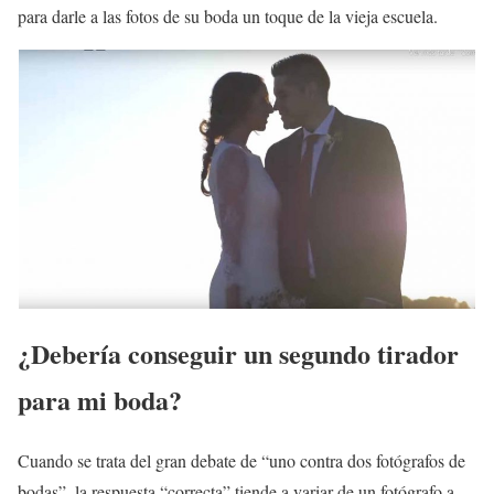
para darle a las fotos de su boda un toque de la vieja escuela.
¿Debería conseguir un segundo tirador
para mi boda?
Cuando se trata del gran debate de “uno contra dos fotógrafos de
bodas”, la respuesta “correcta” tiende a variar de un fotógrafo a