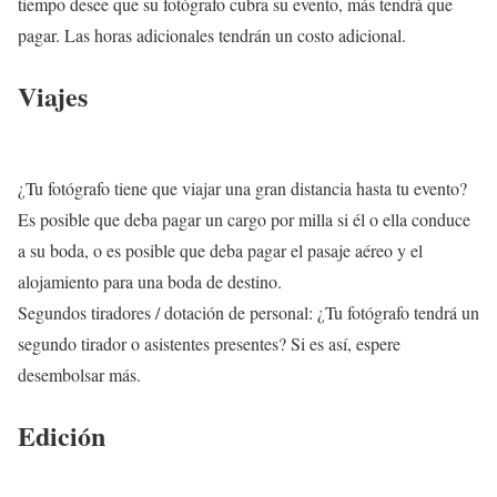
tiempo desee que su fotógrafo cubra su evento, más tendrá que
pagar. Las horas adicionales tendrán un costo adicional.
Viajes
¿Tu fotógrafo tiene que viajar una gran distancia hasta tu evento?
Es posible que deba pagar un cargo por milla si él o ella conduce
a su boda, o es posible que deba pagar el pasaje aéreo y el
alojamiento para una boda de destino.
Segundos tiradores / dotación de personal: ¿Tu fotógrafo tendrá un
segundo tirador o asistentes presentes? Si es así, espere
desembolsar más.
Edición