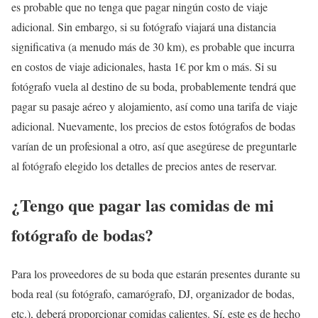
es probable que no tenga que pagar ningún costo de viaje
adicional. Sin embargo, si su fotógrafo viajará una distancia
significativa (a menudo más de 30 km), es probable que incurra
en costos de viaje adicionales, hasta 1€ por km o más. Si su
fotógrafo vuela al destino de su boda, probablemente tendrá que
pagar su pasaje aéreo y alojamiento, así como una tarifa de viaje
adicional. Nuevamente, los precios de estos fotógrafos de bodas
varían de un profesional a otro, así que asegúrese de preguntarle
al fotógrafo elegido los detalles de precios antes de reservar.
¿Tengo que pagar las comidas de mi
fotógrafo de bodas?
Para los proveedores de su boda que estarán presentes durante su
boda real (su fotógrafo, camarógrafo, DJ, organizador de bodas,
etc.), deberá proporcionar comidas calientes. Sí, este es de hecho