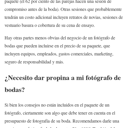
paquete (el 62 por ciento de las parejas hacen una sesión de
compromiso antes de la boda). Otras sesiones que probablemente
tendrán un costo adicional incluyen retratos de novias, sesiones de
vestuario basura o cobertura de su cena de ensayo.
Hay otras partes menos obvias del negocio de un fotógrafo de
bodas que pueden incluirse en el precio de su paquete, que
incluyen equipos, empleados, gastos comerciales, marketing,
seguro de responsabilidad y más.
¿Necesito dar propina a mi fotógrafo de
bodas?
Si bien los consejos no están incluidos en el paquete de un
fotógrafo, ciertamente son algo que debe tener en cuenta en el
presupuesto de fotografía de su boda. Recomendamos darle una