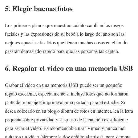
5. Elegir buenas fotos
Los primeros planos que muestran cuánto cambian los rasgos
faciales y las expresiones de su bebé a lo largo del año son las
mejores apuestas: las fotos que tienen muchas cosas en el fondo
pasarán demasiado rápido para que las personas las capten.
6. Regalar el video en una memoria USB
Grabar el video en una memoria USB puede ser un pequeño
regalo excelente, especialmente si incluye fotos que no formaron
parte del montaje e imprime alguna portada para el estuche. Si
desea colocarlo en su blog o álbum de fotos en internet, lea la letra
pequeña sobre privacidad y si su uso de la canción es suficiente
para sacar el video. Es recomendable usar Vimeo y nunca me
quitaron un video (siempre le doy crédito al artista), pero siempre