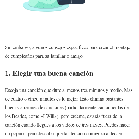
Sin embargo, algunos consejos específicos para crear el montaje
de cumpleaños para su familiar o amigo:
1. Elegir una buena canción
Escoja una canción que dure al menos tres minutos y medio. Más
de cuatro o cinco minutos es lo mejor. Esto elimina bastantes
buenas opciones de canciones (particularmente cancioncillas de
los Beatles, como «I Will»), pero créeme, estarás fuera de la
canción cuando llegues a los videos de tres meses. Puedes hacer
un popurrí, pero descubrí que la atención comienza a decaer