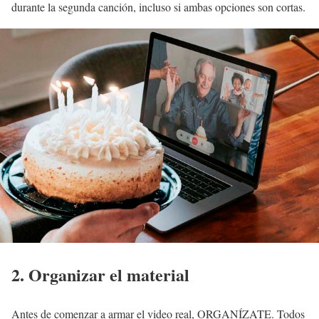
durante la segunda canción, incluso si ambas opciones son cortas.
2. Organizar el material
Antes de comenzar a armar el video real, ORGANÍZATE. Todos