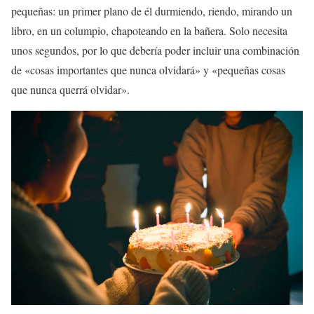
pequeñas: un primer plano de él durmiendo, riendo, mirando un
libro, en un columpio, chapoteando en la bañera. Solo necesita
unos segundos, por lo que debería poder incluir una combinación
de «cosas importantes que nunca olvidará» y «pequeñas cosas
que nunca querrá olvidar».