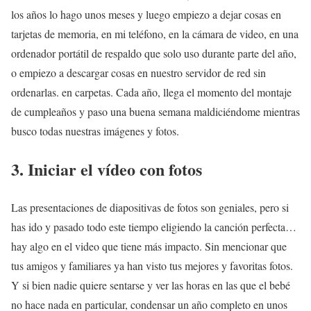
los años lo hago unos meses y luego empiezo a dejar cosas en
tarjetas de memoria, en mi teléfono, en la cámara de video, en una
ordenador portátil de respaldo que solo uso durante parte del año,
o empiezo a descargar cosas en nuestro servidor de red sin
ordenarlas. en carpetas. Cada año, llega el momento del montaje
de cumpleaños y paso una buena semana maldiciéndome mientras
busco todas nuestras imágenes y fotos.
3. Iniciar el vídeo con fotos
Las presentaciones de diapositivas de fotos son geniales, pero si
has ido y pasado todo este tiempo eligiendo la canción perfecta…
hay algo en el video que tiene más impacto. Sin mencionar que
tus amigos y familiares ya han visto tus mejores y favoritas fotos.
Y si bien nadie quiere sentarse y ver las horas en las que el bebé
no hace nada en particular, condensar un año completo en unos