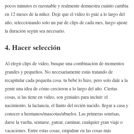
pocos minutos es razonable y realmente demuestra cuánto cambia
en 12 meses de la niñez. Deje que el video lo guíe a lo largo del
año, seleccionando solo un par de clips de cada mes, luego ajuste
la duración según sea necesario.
4. Hacer selección
Al elegir clips de video, busque una combinación de momentos
grandes y pequeños. No necesariamente estás tratando de
recapitular cada pequeña cosa. tu bebé lo hizo, pero solo dale a la
gente una idea de cómo crecieron a lo largo del año. Ciertas
cosas, si las tiene en video, son geniales para incluir: el
nacimiento, la lactancia, el llanto del recién nacido, llegar a casa y
conocer a hermanos/mascotas/abuelos. Las primeras sonrisas,
darse la vuelta, sentarse, gatear, caminar, cualquier gran viaje o
vacaciones. Entre estas cosas, empalme en las cosas más