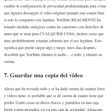
cambio la configuración de privacidad predeterminada para evitar
que alguien descargue el video original (aunque esto estaría bien
si solo lo compartes con familia). YouTube REALMENTE ha
tomado medidas enérgicas contra las canciones con derechos de
autor que se usan para CUALQUIER COSA, incluso cosas que
muy probablemente estarían cubiertas por el uso legítimo. Esto
significa que puede cargar algo y luego, unos días después,
descubrir que YouTube eliminó el audio… o todo, y eliminó su
cuenta.
7. Guardar una copia del vídeo
Ahora que ha revisado todo y se ha dado cuenta de cuántas fotos
y videos tiene, es probable que se dé cuenta de cuánto tiene que
perder. Grabe cosas en discos físicos y guárdelos en una caja
fuerte contra incendios y/o en una caja de seguridad. Almacene