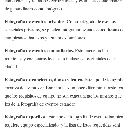
conferencias y reuniones corporativas, y es una excelente manera
de ganar dinero como fotógrafo.
Fotografía de eventos privados
. Como fotógrafo de eventos
especiales privados, se pueden fotografiar eventos como fiestas de
cumpleaños, bautizos y reuniones familiares.
Fotografía de eventos comunitarios.
Esto puede incluir
reuniones y encuentros locales, o incluso actos oficiales de la
ciudad.
Fotografía de conciertos, danza y teatro.
Este tipo de fotografía
creativa de eventos en Barcelona es un poco diferente al resto, ya
que los requisitos de equipo no son exactamente los mismos que
los de la fotografía de eventos estándar.
Fotografía deportiva.
Este tipo de fotografía de eventos también
requiere equipo especializado, y la lista de fotos requeridas será