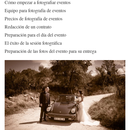
Cómo empezar a fotografiar eventos
Equipo para fotografía de eventos
Precios de fotografía de eventos
Redacción de un contrato
Preparación para el día del evento
El éxito de la sesión fotográfica
Preparación de las fotos del evento para su entrega