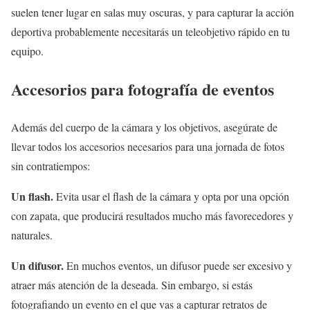
suelen tener lugar en salas muy oscuras, y para capturar la acción
deportiva probablemente necesitarás un teleobjetivo rápido en tu
equipo.
Accesorios para fotografía de eventos
Además del cuerpo de la cámara y los objetivos, asegúrate de
llevar todos los accesorios necesarios para una jornada de fotos
sin contratiempos:
Un flash.
Evita usar el flash de la cámara y opta por una opción
con zapata, que producirá resultados mucho más favorecedores y
naturales.
Un difusor.
En muchos eventos, un difusor puede ser excesivo y
atraer más atención de la deseada. Sin embargo, si estás
fotografiando un evento en el que vas a capturar retratos de