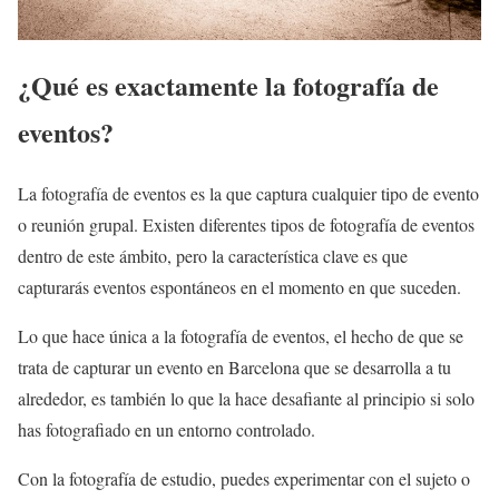
¿Qué es exactamente la fotografía de
eventos?
La fotografía de eventos es la que captura cualquier tipo de evento
o reunión grupal. Existen diferentes tipos de fotografía de eventos
dentro de este ámbito, pero la característica clave es que
capturarás eventos espontáneos en el momento en que suceden.
Lo que hace única a la fotografía de eventos, el hecho de que se
trata de capturar un evento en Barcelona que se desarrolla a tu
alrededor, es también lo que la hace desafiante al principio si solo
has fotografiado en un entorno controlado.
Con la fotografía de estudio, puedes experimentar con el sujeto o