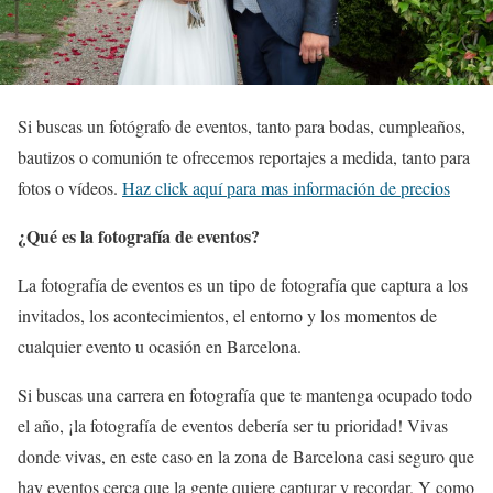
Si buscas un fotógrafo de eventos, tanto para bodas, cumpleaños,
bautizos o comunión te ofrecemos reportajes a medida, tanto para
fotos o vídeos.
Haz click aquí para mas información de precios
¿Qué es la fotografía de eventos?
La fotografía de eventos es un tipo de fotografía que captura a los
invitados, los acontecimientos, el entorno y los momentos de
cualquier evento u ocasión en Barcelona.
Si buscas una carrera en fotografía que te mantenga ocupado todo
el año, ¡la fotografía de eventos debería ser tu prioridad! Vivas
donde vivas, en este caso en la zona de Barcelona casi seguro que
hay eventos cerca que la gente quiere capturar y recordar. Y como