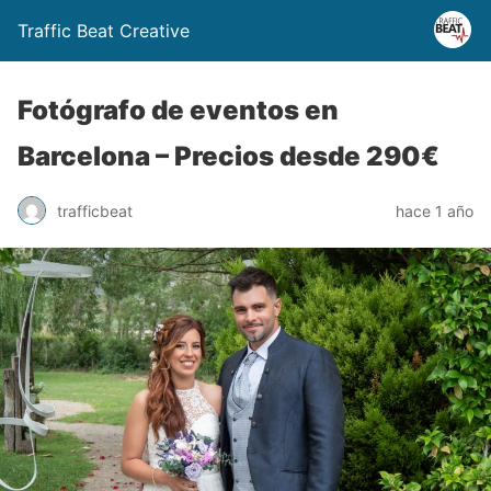
Traffic Beat Creative
Fotógrafo de eventos en
Barcelona – Precios desde 290€
trafficbeat
hace 1 año