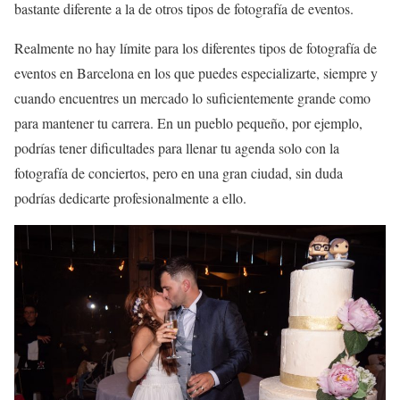
bastante diferente a la de otros tipos de fotografía de eventos.
Realmente no hay límite para los diferentes tipos de fotografía de
eventos en Barcelona en los que puedes especializarte, siempre y
cuando encuentres un mercado lo suficientemente grande como
para mantener tu carrera. En un pueblo pequeño, por ejemplo,
podrías tener dificultades para llenar tu agenda solo con la
fotografía de conciertos, pero en una gran ciudad, sin duda
podrías dedicarte profesionalmente a ello.