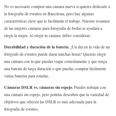
No es necesario comprar una cámara nueva si quieres dedicarte a
la fotografía de eventos en Barcelona, pero hay algunas
características clave que te facilitarán el trabajo. Nuestro resumen
de las mejores cámaras para fotografía de bodas te ayudará a
elegir la mejor. Al elegir tu cámara, debes considerar:
Durabilidad y duración de la batería.
¡Un día en la vida de un
fotógrafo de eventos puede durar muchas horas! Querrás elegir
una cámara con la que puedas viajar cómodamente y que tenga
una batería de larga duración o que puedas comprar fácilmente
varias baterías para rotarlas.
Cámaras DSLR vs. cámaras sin espejo.
Puedes trabajar con
una cámara sin espejo, pero podrías descubrir que la variedad de
objetivos que ofrecen las DSLR es más adecuada para la
fotografía de eventos.