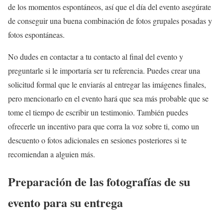
de los momentos espontáneos, así que el día del evento asegúrate
de conseguir una buena combinación de fotos grupales posadas y
fotos espontáneas.
No dudes en contactar a tu contacto al final del evento y
preguntarle si le importaría ser tu referencia. Puedes crear una
solicitud formal que le enviarás al entregar las imágenes finales,
pero mencionarlo en el evento hará que sea más probable que se
tome el tiempo de escribir un testimonio. También puedes
ofrecerle un incentivo para que corra la voz sobre ti, como un
descuento o fotos adicionales en sesiones posteriores si te
recomiendan a alguien más.
Preparación de las fotografías de su
evento para su entrega