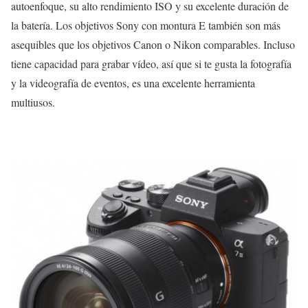
autoenfoque, su alto rendimiento ISO y su excelente duración de
la batería. Los objetivos Sony con montura E también son más
asequibles que los objetivos Canon o Nikon comparables. Incluso
tiene capacidad para grabar vídeo, así que si te gusta la fotografía
y la videografía de eventos, es una excelente herramienta
multiusos.