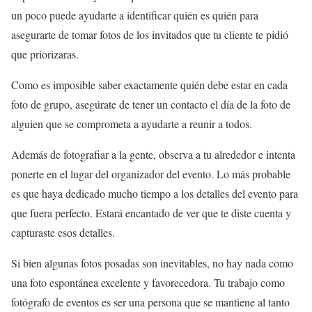
un poco puede ayudarte a identificar quién es quién para
asegurarte de tomar fotos de los invitados que tu cliente te pidió
que priorizaras.
Como es imposible saber exactamente quién debe estar en cada
foto de grupo, asegúrate de tener un contacto el día de la foto de
alguien que se comprometa a ayudarte a reunir a todos.
Además de fotografiar a la gente, observa a tu alrededor e intenta
ponerte en el lugar del organizador del evento. Lo más probable
es que haya dedicado mucho tiempo a los detalles del evento para
que fuera perfecto. Estará encantado de ver que te diste cuenta y
capturaste esos detalles.
Si bien algunas fotos posadas son inevitables, no hay nada como
una foto espontánea excelente y favorecedora. Tu trabajo como
fotógrafo de eventos es ser una persona que se mantiene al tanto