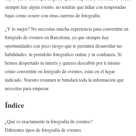
siempre hay algún evento, no tendrás que lidiar con temporadas
bajas como ocurre con otras carreras de fotografía.
¿Y lo mejor? No necesitas mucha experiencia para convertirte en
fotógrafo de eventos en Barcelona, ya que siempre hay
oportunidades con poco riesgo que te permiten desarrollar tus
habilidades, tu portafolio fotográfico online y tu confianza. Si
hemos despertado tu interés y quieres descubrir por ti mismo
cómo convertirte en fotógrafo de eventos, estás en el lugar
indicado. Nuestro resumen te brindará toda la información que
necesitas para empezar.
Índice
¿Qué es exactamente la fotografía de eventos?
Diferentes tipos de fotografía de eventos