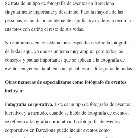
Se trata de un tipo de fotografía de eventos en Barcelona
singularmente importante y desafiante. Para la mayoría de las
personas, es un día increíblemente significativo y desean recordar
sus fotos con cariño el resto de sus vidas.
No entraremos en consideraciones específicas sobre la fotografía
de bodas aquí, ya que es un tema muy amplio, pero todos los
consejos y pautas importantes que se aplican a la fotografía de
eventos en general también son aplicables a la fotografía de bodas.
Otras maneras de especializarse como fotógrafo de eventos
incluyen:
Fotografía corporativa.
Este es un tipo de fotografía de eventos
lucrativo, y a menudo, cuando se habla de fotografía de eventos,
se refieren a fotografía corporativa. La fotografía de eventos
corporativos en Barcelona puede incluir eventos como