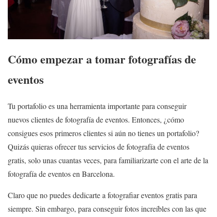
Cómo empezar a tomar fotografías de
eventos
Tu portafolio es una herramienta importante para conseguir
nuevos clientes de fotografía de eventos. Entonces, ¿cómo
consigues esos primeros clientes si aún no tienes un portafolio?
Quizás quieras ofrecer tus servicios de fotografía de eventos
gratis, solo unas cuantas veces, para familiarizarte con el arte de la
fotografía de eventos en Barcelona.
Claro que no puedes dedicarte a fotografiar eventos gratis para
siempre. Sin embargo, para conseguir fotos increíbles con las que