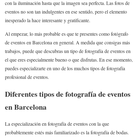
con la iluminación hasta que la imagen sea perfecta. Las fotos de
eventos no son tan indulgentes en ese sentido, pero el elemento
inesperado la hace interesante y gratificante.
Al empezar, lo más probable es que te presentes como fotógrafo
de eventos en Barcelona en general. A medida que consigas más
trabajos, puede que descubras un tipo de fotografía de eventos en
el que eres especialmente bueno o que disfrutas. En ese momento,
puedes especializarte en uno de los muchos tipos de fotografía
profesional de eventos.
Diferentes tipos de fotografía de eventos
en Barcelona
La especialización en fotografía de eventos con la que
probablemente estés más familiarizado es la fotografía de bodas.