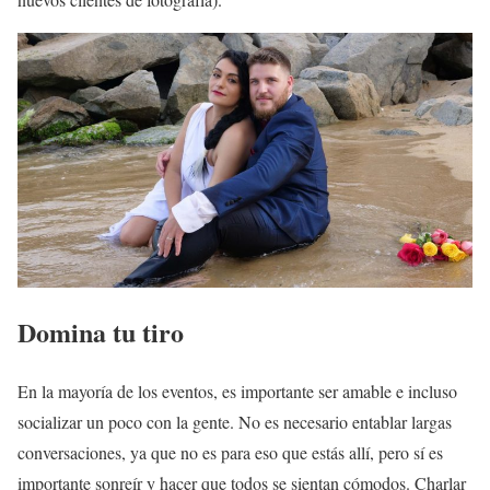
Domina tu tiro
En la mayoría de los eventos, es importante ser amable e incluso
socializar un poco con la gente. No es necesario entablar largas
conversaciones, ya que no es para eso que estás allí, pero sí es
importante sonreír y hacer que todos se sientan cómodos. Charlar