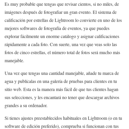
Es muy probable que tengas que revisar cientos, si no miles, de
imágenes después de fotografiar un gran evento. El sistema de
calificación por estrellas de Lightroom lo convierte en uno de los
mejores softwares de fotografía de eventos, ya que puedes
explorar fácilmente un enorme catálogo y asignar calificaciones
rápidamente a cada foto. Con suerte, una vez que veas solo las
fotos de cinco estrellas, el número total de fotos será mucho más
manejable.
Una vez que tengas una cantidad manejable, añade tu marca de
agua y publícalas en una galería de pruebas para clientes en tu
sitio web. Esta es la manera más fácil de que tus clientes hagan
sus selecciones, y les encantará no tener que descargar archivos
grandes a su ordenador.
Si tienes ajustes preestablecidos habituales en Lightroom (o en tu
software de edición preferido), comprueba si funcionan con tus