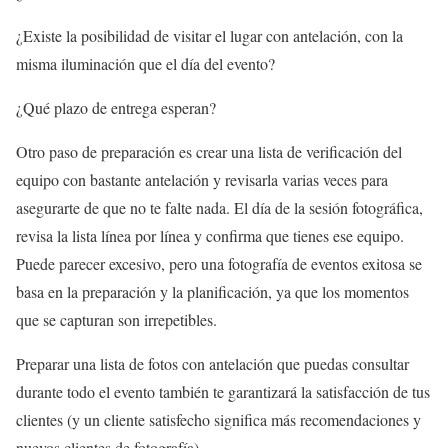
¿Existe la posibilidad de visitar el lugar con antelación, con la
misma iluminación que el día del evento?
¿Qué plazo de entrega esperan?
Otro paso de preparación es crear una lista de verificación del
equipo con bastante antelación y revisarla varias veces para
asegurarte de que no te falte nada. El día de la sesión fotográfica,
revisa la lista línea por línea y confirma que tienes ese equipo.
Puede parecer excesivo, pero una fotografía de eventos exitosa se
basa en la preparación y la planificación, ya que los momentos
que se capturan son irrepetibles.
Preparar una lista de fotos con antelación que puedas consultar
durante todo el evento también te garantizará la satisfacción de tus
clientes (y un cliente satisfecho significa más recomendaciones y
nuevos clientes de fotografía).