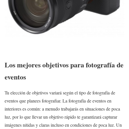
Los mejores objetivos para fotografía de
eventos
Tu elección de objetivos variará según el tipo de fotografía de
eventos que planees fotografiar. La fotografía de eventos en
interiores es común: a menudo trabajarás en situaciones de poca
luz, por lo que llevar un objetivo rápido te garantizará capturar
imágenes nítidas y claras incluso en condiciones de poca luz. Un