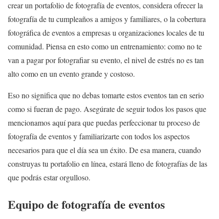
crear un portafolio de fotografía de eventos, considera ofrecer la
fotografía de tu cumpleaños a amigos y familiares, o la cobertura
fotográfica de eventos a empresas u organizaciones locales de tu
comunidad. Piensa en esto como un entrenamiento: como no te
van a pagar por fotografiar su evento, el nivel de estrés no es tan
alto como en un evento grande y costoso.
Eso no significa que no debas tomarte estos eventos tan en serio
como si fueran de pago. Asegúrate de seguir todos los pasos que
mencionamos aquí para que puedas perfeccionar tu proceso de
fotografía de eventos y familiarizarte con todos los aspectos
necesarios para que el día sea un éxito. De esa manera, cuando
construyas tu portafolio en línea, estará lleno de fotografías de las
que podrás estar orgulloso.
Equipo de fotografía de eventos