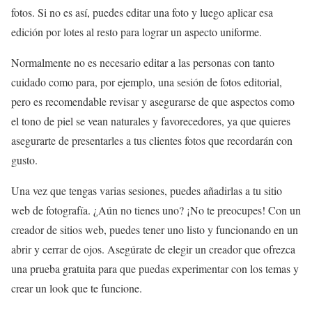
fotos. Si no es así, puedes editar una foto y luego aplicar esa
edición por lotes al resto para lograr un aspecto uniforme.
Normalmente no es necesario editar a las personas con tanto
cuidado como para, por ejemplo, una sesión de fotos editorial,
pero es recomendable revisar y asegurarse de que aspectos como
el tono de piel se vean naturales y favorecedores, ya que quieres
asegurarte de presentarles a tus clientes fotos que recordarán con
gusto.
Una vez que tengas varias sesiones, puedes añadirlas a tu sitio
web de fotografía. ¿Aún no tienes uno? ¡No te preocupes! Con un
creador de sitios web, puedes tener uno listo y funcionando en un
abrir y cerrar de ojos. Asegúrate de elegir un creador que ofrezca
una prueba gratuita para que puedas experimentar con los temas y
crear un look que te funcione.