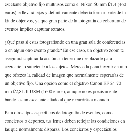
excelente objetivo fijo multiusos como el Nikon 50 mm f/1.4 (460
euros) te llevará lejos y definitivamente debería formar parte de tu
kit de objetivos, ya que gran parte de la fotografía de cobertura de
eventos implica capturar retratos.
¿Qué pasa si estás fotografiando en una gran sala de conferencias
o en algún otro evento grande? En ese caso, un objetivo zoom te
asegurará capturar la acción sin tener que desplazarte para
acercarte lo suficiente a los sujetos. Merece la pena invertir en uno
que ofrezca la calidad de imagen que normalmente esperarías de
un objetivo fijo. Una opción como el objetivo Canon EF 24-70
mm f/2,8L II USM (1600 euros), aunque no es precisamente
barato, es un excelente aliado al que recurrirás a menudo.
Para otros tipos específicos de fotografía de eventos, como
conciertos o deportes, tus lentes deben reflejar las condiciones en
las que normalmente disparas. Los conciertos y espectáculos