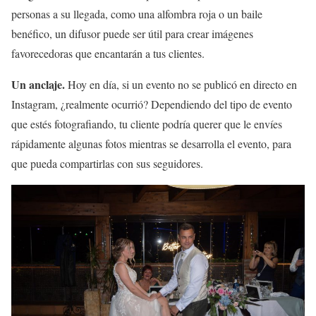
personas a su llegada, como una alfombra roja o un baile
benéfico, un difusor puede ser útil para crear imágenes
favorecedoras que encantarán a tus clientes.
Un anclaje.
Hoy en día, si un evento no se publicó en directo en
Instagram, ¿realmente ocurrió? Dependiendo del tipo de evento
que estés fotografiando, tu cliente podría querer que le envíes
rápidamente algunas fotos mientras se desarrolla el evento, para
que pueda compartirlas con sus seguidores.