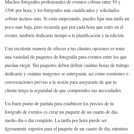
Muchos fotógrafos profesionales de eventos cobran entre 50 y
150€ por hora, y los fotógrafos más cualificados y solicitados
cobran incluso más. Si estás empezando, puedes fijar una tarifa un
poco más baja, pero recuerda que por cada hora que estés en el
evento, también dedicarás tiempo a la planificación y la edición.
Una excelente manera de ofrecer a tus clientes opciones es tener
una variedad de paquetes de fotografía para eventos entre los que
puedan elegir. Tus paquetes deben definir cuántas horas de trabajo
dedicarás y cuántas imágenes se entregarán, así como reuniones o
conversaciones previas a la sesión para asegurarte de que tu
cliente tenga la seguridad de que comprendes sus necesidades.
Un buen punto de partida para establecer los precios de tu
fotógrafo de eventos es crear un paquete de un cuarto de día,
medio día o día completo. La tarifa por hora puede ser
ligeramente superior para el paquete de un cuarto de día, mientras