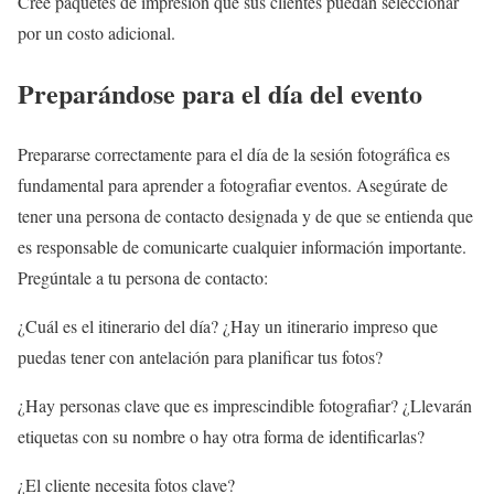
Cree paquetes de impresión que sus clientes puedan seleccionar
por un costo adicional.
Preparándose para el día del evento
Prepararse correctamente para el día de la sesión fotográfica es
fundamental para aprender a fotografiar eventos. Asegúrate de
tener una persona de contacto designada y de que se entienda que
es responsable de comunicarte cualquier información importante.
Pregúntale a tu persona de contacto:
¿Cuál es el itinerario del día? ¿Hay un itinerario impreso que
puedas tener con antelación para planificar tus fotos?
¿Hay personas clave que es imprescindible fotografiar? ¿Llevarán
etiquetas con su nombre o hay otra forma de identificarlas?
¿El cliente necesita fotos clave?