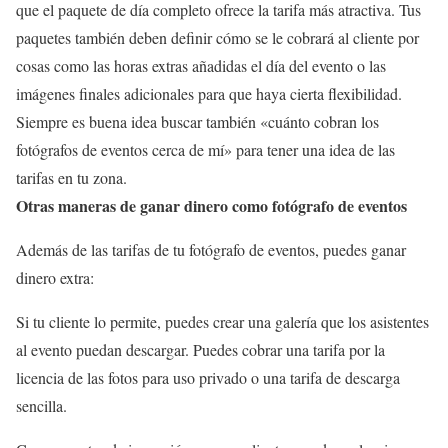
que el paquete de día completo ofrece la tarifa más atractiva. Tus
paquetes también deben definir cómo se le cobrará al cliente por
cosas como las horas extras añadidas el día del evento o las
imágenes finales adicionales para que haya cierta flexibilidad.
Siempre es buena idea buscar también «cuánto cobran los
fotógrafos de eventos cerca de mí» para tener una idea de las
tarifas en tu zona.
Otras maneras de ganar dinero como fotógrafo de eventos
Además de las tarifas de tu fotógrafo de eventos, puedes ganar
dinero extra:
Si tu cliente lo permite, puedes crear una galería que los asistentes
al evento puedan descargar. Puedes cobrar una tarifa por la
licencia de las fotos para uso privado o una tarifa de descarga
sencilla.