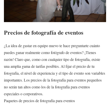
Precios de fotografía de eventos
¿La idea de gastar en equipo nuevo te hace preguntarte cuánto
puedes ganar realmente como fotógrafo de eventos? ¡Tienes
razón! Claro que, como con cualquier tipo de fotografía, existe
una amplia gama de tarifas posibles. Al fijar el precio de tu
fotografía, el nivel de experiencia y el tipo de evento son variables
importantes. Los precios de la fotografía para eventos pequeños
no serán tan altos como los de la fotografía para eventos
especiales o corporativos.
Paquetes de precios de fotografía para eventos