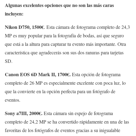
Algunas excelentes opciones que no son las más caras
incluyen:
Nikon D750, 1500€
. Esta cámara de fotograma completo de 24,3
MP es muy popular para la fotografía de bodas, así que seguro
que está a la altura para capturar tu evento más importante. Otra
característica que agradecerás son sus dos ranuras para tarjetas
SD.
Canon EOS 6D Mark II, 1700€.
Esta opción de fotograma
completo de 26 MP es especialmente excelente con poca luz, lo
que la convierte en la opción perfecta para un fotógrafo de
eventos.
Sony a7III, 2000€.
Esta cámara sin espejo de fotograma
completo de 24,2 MP se ha convertido rápidamente en una de las
favoritas de los fotógrafos de eventos gracias a su inigualable