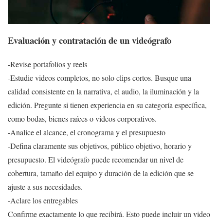
Evaluación y contratación de un videógrafo
-Revise portafolios y reels
-Estudie videos completos, no solo clips cortos. Busque una
calidad consistente en la narrativa, el audio, la iluminación y la
edición. Pregunte si tienen experiencia en su categoría específica,
como bodas, bienes raíces o videos corporativos.
-Analice el alcance, el cronograma y el presupuesto
-Defina claramente sus objetivos, público objetivo, horario y
presupuesto. El videógrafo puede recomendar un nivel de
cobertura, tamaño del equipo y duración de la edición que se
ajuste a sus necesidades.
-Aclare los entregables
Confirme exactamente lo que recibirá. Esto puede incluir un video