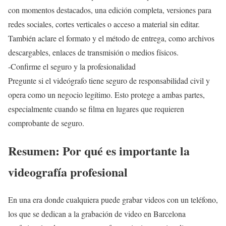
con momentos destacados, una edición completa, versiones para
redes sociales, cortes verticales o acceso a material sin editar.
También aclare el formato y el método de entrega, como archivos
descargables, enlaces de transmisión o medios físicos.
-Confirme el seguro y la profesionalidad
Pregunte si el videógrafo tiene seguro de responsabilidad civil y
opera como un negocio legítimo. Esto protege a ambas partes,
especialmente cuando se filma en lugares que requieren
comprobante de seguro.
Resumen: Por qué es importante la
videografía profesional
En una era donde cualquiera puede grabar videos con un teléfono,
los que se dedican a la grabación de video en Barcelona