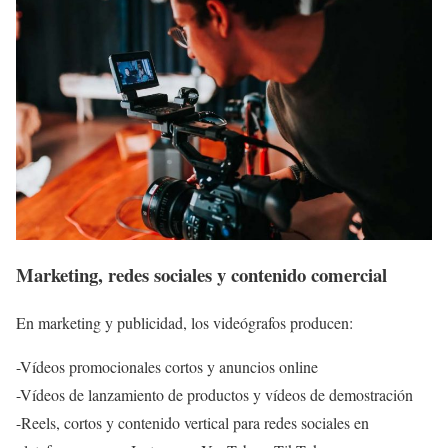
Marketing, redes sociales y contenido comercial
En marketing y publicidad, los videógrafos producen:
-Vídeos promocionales cortos y anuncios online
-Vídeos de lanzamiento de productos y vídeos de demostración
-Reels, cortos y contenido vertical para redes sociales en