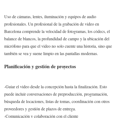
Uso de cámaras, lentes, iluminación y equipos de audio
profesionales. Un profesional de la grabación de video en
Barcelona comprende la velocidad de fotogramas, los códecs, el
balance de blancos, la profundidad de campo y la ubicación del
micrófono para que el video no solo cuente una historia, sino que
también se vea y suene limpio en las pantallas modernas.
Planificación y gestión de proyectos
-Guiar el video desde la concepción hasta la finalización. Esto
puede incluir conversaciones de preproducción, programación,
búsqueda de locaciones, listas de tomas, coordinación con otros
proveedores y gestión de plazos de entrega.
-Comunicación y colaboración con el cliente