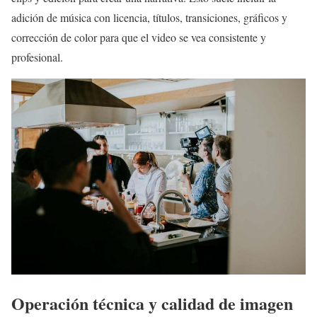
adición de música con licencia, títulos, transiciones, gráficos y
corrección de color para que el video se vea consistente y
profesional.
Operación técnica y calidad de imagen