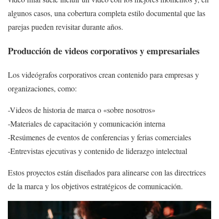
algunos casos, una cobertura completa estilo documental que las
parejas pueden revisitar durante años.
Producción de videos corporativos y empresariales
Los videógrafos corporativos crean contenido para empresas y
organizaciones, como:
-Videos de historia de marca o «sobre nosotros»
-Materiales de capacitación y comunicación interna
-Resúmenes de eventos de conferencias y ferias comerciales
-Entrevistas ejecutivas y contenido de liderazgo intelectual
Estos proyectos están diseñados para alinearse con las directrices
de la marca y los objetivos estratégicos de comunicación.