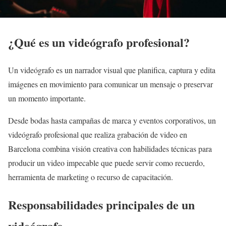
¿Qué es un videógrafo profesional?
Un videógrafo es un narrador visual que planifica, captura y edita
imágenes en movimiento para comunicar un mensaje o preservar
un momento importante.
Desde bodas hasta campañas de marca y eventos corporativos, un
videógrafo profesional que realiza grabación de video en
Barcelona combina visión creativa con habilidades técnicas para
producir un video impecable que puede servir como recuerdo,
herramienta de marketing o recurso de capacitación.
Responsabilidades principales de un
videógrafo