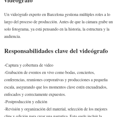
Un videógrafo experto en Barcelona gestiona múltiples roles a lo
largo del proceso de producción. Antes de que la cámara grabe un
solo fotograma, ya está pensando en la historia, la estructura y la
audiencia.
Responsabilidades clave del videógrafo
-Captura y cobertura de video
-Grabación de eventos en vivo como bodas, conciertos,
conferencias, reuniones corporativas y producciones a pequeña
escala, asegurando que los momentos clave estén encuadrados,
enfocados y correctamente expuestos.
-Postproducción y edición
-Revisión y organización del material, selección de los mejores
clips y edición para crear una narrativa. Esto suele incluir la