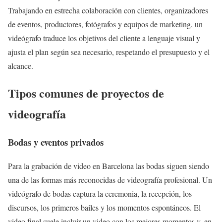
Trabajando en estrecha colaboración con clientes, organizadores
de eventos, productores, fotógrafos y equipos de marketing, un
videógrafo traduce los objetivos del cliente a lenguaje visual y
ajusta el plan según sea necesario, respetando el presupuesto y el
alcance.
Tipos comunes de proyectos de
videografía
Bodas y eventos privados
Para la grabación de video en Barcelona las bodas siguen siendo
una de las formas más reconocidas de videografía profesional. Un
videógrafo de bodas captura la ceremonia, la recepción, los
discursos, los primeros bailes y los momentos espontáneos. El
video final suele incluir un video con los mejores momentos y, en