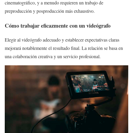
cinematográfico, y a menudo requieren un trabajo de
preproducción y posproducción más exhaustivo.
Cómo trabajar eficazmente con un videógrafo
Elegir al videógrafo adecuado y establecer expectativas claras
mejorará notablemente el resultado final. La relación se basa en
una colaboración creativa y un servicio profesional.