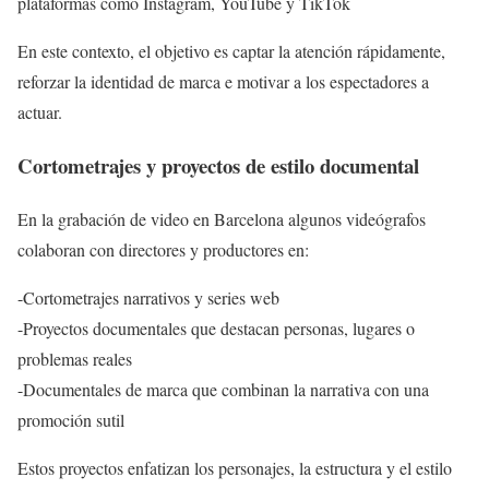
plataformas como Instagram, YouTube y TikTok
En este contexto, el objetivo es captar la atención rápidamente,
reforzar la identidad de marca e motivar a los espectadores a
actuar.
Cortometrajes y proyectos de estilo documental
En la grabación de video en Barcelona algunos videógrafos
colaboran con directores y productores en:
-Cortometrajes narrativos y series web
-Proyectos documentales que destacan personas, lugares o
problemas reales
-Documentales de marca que combinan la narrativa con una
promoción sutil
Estos proyectos enfatizan los personajes, la estructura y el estilo