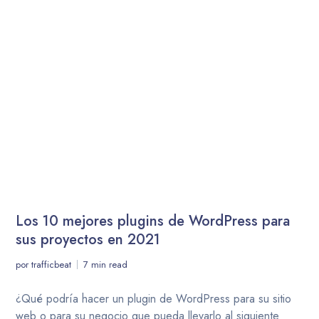
Los 10 mejores plugins de WordPress para
sus proyectos en 2021
por
trafficbeat
7 min read
¿Qué podría hacer un plugin de WordPress para su sitio
web o para su negocio que pueda llevarlo al siguiente