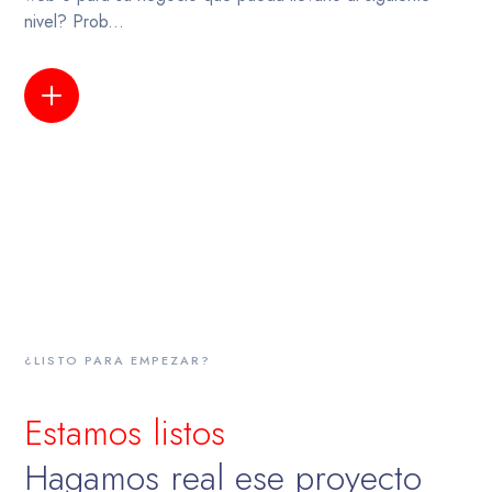
nivel? Prob...
LEER MÁS
¿LISTO PARA EMPEZAR?
Estamos listos
Hagamos real ese proyecto