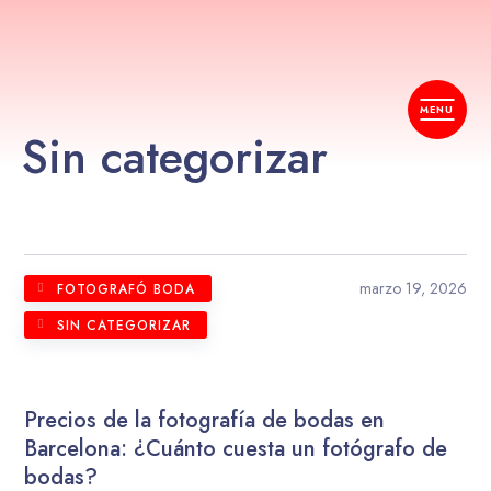
Sin categorizar
marzo 19, 2026
FOTOGRAFÓ BODA
SIN CATEGORIZAR
Precios de la fotografía de bodas en
Barcelona: ¿Cuánto cuesta un fotógrafo de
bodas?