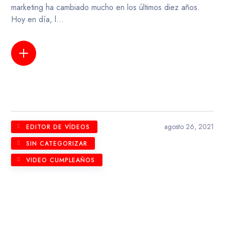
marketing ha cambiado mucho en los últimos diez años.
Hoy en día, l...
LEER MÁS
agosto 26, 2021
EDITOR DE VÍDEOS
SIN CATEGORIZAR
VIDEO CUMPLEAÑOS