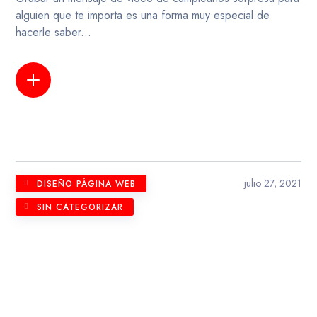
alguien que te importa es una forma muy especial de
hacerle saber...
LEER MÁS
julio 27, 2021
DISEÑO PÁGINA WEB
SIN CATEGORIZAR