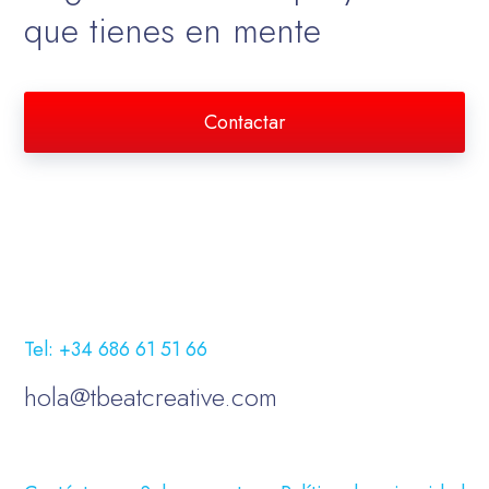
que tienes en mente
Contactar
Tel: +34 686 61 51 66
hola@tbeatcreative.com