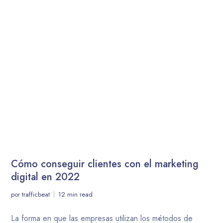
Cómo conseguir clientes con el marketing
digital en 2022
por
trafficbeat
12 min read
La forma en que las empresas utilizan los métodos de