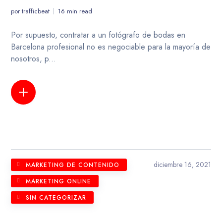
por
trafficbeat
16 min read
Por supuesto, contratar a un fotógrafo de bodas en
Barcelona profesional no es negociable para la mayoría de
nosotros, p...
LEER MÁS
diciembre 16, 2021
MARKETING DE CONTENIDO
MARKETING ONLINE
SIN CATEGORIZAR