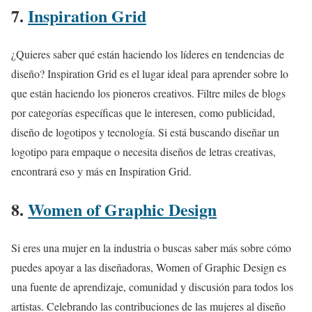
7.
Inspiration Grid
¿Quieres saber qué están haciendo los líderes en tendencias de
diseño? Inspiration Grid es el lugar ideal para aprender sobre lo
que están haciendo los pioneros creativos. Filtre miles de blogs
por categorías específicas que le interesen, como publicidad,
diseño de logotipos y tecnología. Si está buscando diseñar un
logotipo para empaque o necesita diseños de letras creativas,
encontrará eso y más en Inspiration Grid.
8.
Women of Graphic Design
Si eres una mujer en la industria o buscas saber más sobre cómo
puedes apoyar a las diseñadoras, Women of Graphic Design es
una fuente de aprendizaje, comunidad y discusión para todos los
artistas. Celebrando las contribuciones de las mujeres al diseño