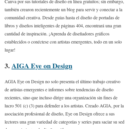
Canva por sus tutoriales de diseño en línea gratuitos; sin embargo,
también crearon recientemente un blog para servir y conectar a la
comunidad creativa. Desde guías hasta el diseño de portadas de
libros y diseños inteligentes de páginas 404, encontrará una gran
cantidad de inspiración. ¡Aprenda de diseñadores gráficos
establecidos o conéctese con artistas emergentes, todo en un solo
lugar!
3.
AIGA Eye on Design
AGIA Eye on Design no solo presenta el último trabajo creativo
de artistas emergentes e informes sobre tendencias de diseño
recientes, sino que incluso dirige una organización sin fines de
lucro 501 (c) (3) para defender a los artistas. Creado AGIA, por la
asociación profesional de diseño, Eye on Design ofrece a sus
lectores una gran variedad de categorías y series para saciar su sed