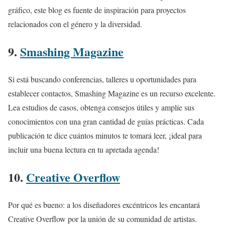
gráfico, este blog es fuente de inspiración para proyectos
relacionados con el género y la diversidad.
9.
Smashing Magazine
Si está buscando conferencias, talleres u oportunidades para
establecer contactos, Smashing Magazine es un recurso excelente.
Lea estudios de casos, obtenga consejos útiles y amplíe sus
conocimientos con una gran cantidad de guías prácticas. Cada
publicación te dice cuántos minutos te tomará leer, ¡ideal para
incluir una buena lectura en tu apretada agenda!
10.
Creative Overflow
Por qué es bueno: a los diseñadores excéntricos les encantará
Creative Overflow por la unión de su comunidad de artistas.