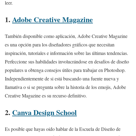
leer.
1.
Adobe Creative Magazine
También disponible como aplicación, Adobe Creative Magazine
es una opción para los diseñadores gráficos que necesitan
inspiración, tutoriales e información sobre las últimas tendencias.
Perfeccione sus habilidades involucrándose en desafíos de diseño
populares u obtenga consejos útiles para trabajar en Photoshop.
Independientemente de si está buscando una fuente nueva y
llamativa o si se pregunta sobre la historia de los emojis, Adobe
Creative Magazine es su recurso definitivo.
2.
Canva Design School
Es posible que hayas oído hablar de la Escuela de Diseño de