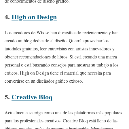
de conocimientos de diseño gráfico.
4.
High on Design
Los creadores de Wix se han diversificado recientemente y han
creado un blog dedicado al diseño. Querrá aprovechar los
tutoriales gratuitos, leer entrevistas con artistas innovadores y
obtener recomendaciones de libros. Si está creando una marca
personal o está buscando consejos para mostrar su trabajo a los
críticos, High on Design tiene el material que necesita para
convertirse en un diseñador gráfico exitoso.
5.
Creative Bloq
Actualmente se erige como una de las plataformas más populares
para los profesionales creativos, Creative Bloq está lleno de las
últimas noticias, guías de compra e inspiración. Manténgase