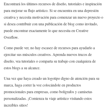
Encontrará los últimos recursos de diseño, tutoriales e inspiración
para mejorar su flujo artístico. Si se encuentra en una depresión
creativa y necesita motivación para comenzar un nuevo proyecto o
si desea contribuir con una publicación de blog como invitado,
puede encontrar exactamente lo que necesita en Creative
Overflow.
Como puede ver, no hay escasez de recursos para ayudarlo a
ejercitar sus músculos creativos. Aprenda nuevos trucos de
diseño, vea tutoriales o comparta su trabajo con cualquiera de
estos blogs a su alcance.
Una vez que haya creado un logotipo digno de atención para su
marca, haga correr la voz colocándole en productos
promocionales para empresas, como bolígrafos y camisetas
personalizadas. ¡Comienza tu viaje artístico visitando estos
increíbles sitios!