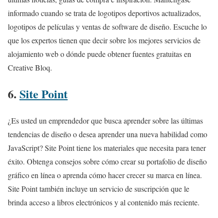
informado cuando se trata de logotipos deportivos actualizados,
logotipos de películas y ventas de software de diseño. Escuche lo
que los expertos tienen que decir sobre los mejores servicios de
alojamiento web o dónde puede obtener fuentes gratuitas en
Creative Bloq.
6.
Site Point
¿Es usted un emprendedor que busca aprender sobre las últimas
tendencias de diseño o desea aprender una nueva habilidad como
JavaScript? Site Point tiene los materiales que necesita para tener
éxito. Obtenga consejos sobre cómo crear su portafolio de diseño
gráfico en línea o aprenda cómo hacer crecer su marca en línea.
Site Point también incluye un servicio de suscripción que le
brinda acceso a libros electrónicos y al contenido más reciente.