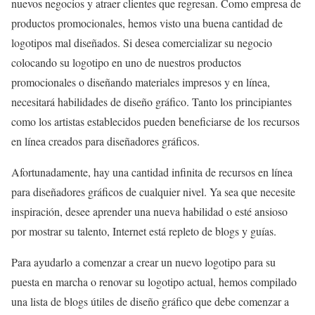
nuevos negocios y atraer clientes que regresan. Como empresa de
productos promocionales, hemos visto una buena cantidad de
logotipos mal diseñados. Si desea comercializar su negocio
colocando su logotipo en uno de nuestros productos
promocionales o diseñando materiales impresos y en línea,
necesitará habilidades de diseño gráfico. Tanto los principiantes
como los artistas establecidos pueden beneficiarse de los recursos
en línea creados para diseñadores gráficos.
Afortunadamente, hay una cantidad infinita de recursos en línea
para diseñadores gráficos de cualquier nivel. Ya sea que necesite
inspiración, desee aprender una nueva habilidad o esté ansioso
por mostrar su talento, Internet está repleto de blogs y guías.
Para ayudarlo a comenzar a crear un nuevo logotipo para su
puesta en marcha o renovar su logotipo actual, hemos compilado
una lista de blogs útiles de diseño gráfico que debe comenzar a