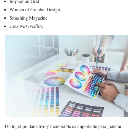
Inspiration Grid
Women of Graphic Design
Smashing Magazine
Creative Overflow
Un logotipo llamativo y memorable es importante para generar