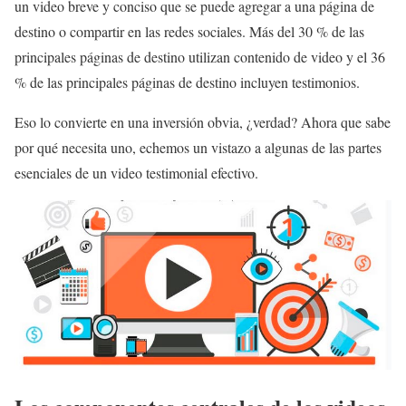
un video breve y conciso que se puede agregar a una página de
destino o compartir en las redes sociales. Más del 30 % de las
principales páginas de destino utilizan contenido de video y el 36
% de las principales páginas de destino incluyen testimonios.
Eso lo convierte en una inversión obvia, ¿verdad? Ahora que sabe
por qué necesita uno, echemos un vistazo a algunas de las partes
esenciales de un video testimonial efectivo.