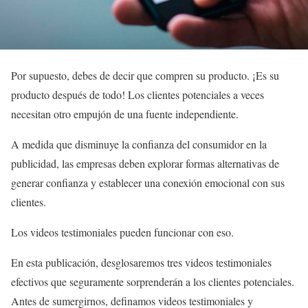
Por supuesto, debes de decir que compren su producto. ¡Es su
producto después de todo! Los clientes potenciales a veces
necesitan otro empujón de una fuente independiente.
A medida que disminuye la confianza del consumidor en la
publicidad, las empresas deben explorar formas alternativas de
generar confianza y establecer una conexión emocional con sus
clientes.
Los videos testimoniales pueden funcionar con eso.
En esta publicación, desglosaremos tres videos testimoniales
efectivos que seguramente sorprenderán a los clientes potenciales.
Antes de sumergirnos, definamos videos testimoniales y