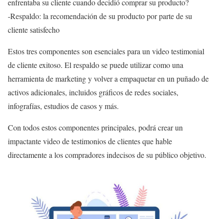
enfrentaba su cliente cuando decidió comprar su producto?
-Respaldo: la recomendación de su producto por parte de su
cliente satisfecho
Estos tres componentes son esenciales para un video testimonial
de cliente exitoso. El respaldo se puede utilizar como una
herramienta de marketing y volver a empaquetar en un puñado de
activos adicionales, incluidos gráficos de redes sociales,
infografías, estudios de casos y más.
Con todos estos componentes principales, podrá crear un
impactante video de testimonios de clientes que hable
directamente a los compradores indecisos de su público objetivo.