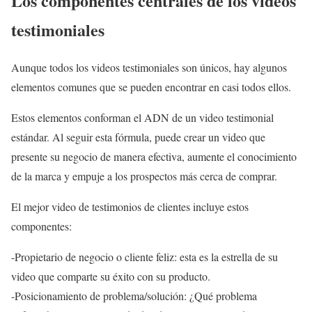
Los componentes centrales de los videos
testimoniales
Aunque todos los videos testimoniales son únicos, hay algunos
elementos comunes que se pueden encontrar en casi todos ellos.
Estos elementos conforman el ADN de un video testimonial
estándar. Al seguir esta fórmula, puede crear un video que
presente su negocio de manera efectiva, aumente el conocimiento
de la marca y empuje a los prospectos más cerca de comprar.
El mejor video de testimonios de clientes incluye estos
componentes:
-Propietario de negocio o cliente feliz: esta es la estrella de su
video que comparte su éxito con su producto.
-Posicionamiento de problema/solución: ¿Qué problema