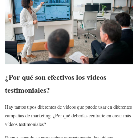
¿Por qué son efectivos los videos
testimoniales?
Hay tantos tipos diferentes de videos que puede usar en diferentes
campañas de marketing. ¿Por qué deberías centrarte en crear más
vídeos testimoniales?
Bueno, cuando se aprovechan correctamente, los videos