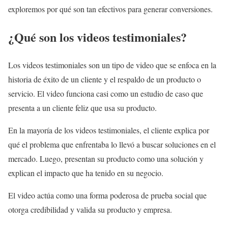
exploremos por qué son tan efectivos para generar conversiones.
¿Qué son los videos testimoniales?
Los videos testimoniales son un tipo de video que se enfoca en la
historia de éxito de un cliente y el respaldo de un producto o
servicio. El video funciona casi como un estudio de caso que
presenta a un cliente feliz que usa su producto.
En la mayoría de los videos testimoniales, el cliente explica por
qué el problema que enfrentaba lo llevó a buscar soluciones en el
mercado. Luego, presentan su producto como una solución y
explican el impacto que ha tenido en su negocio.
El video actúa como una forma poderosa de prueba social que
otorga credibilidad y valida su producto y empresa.