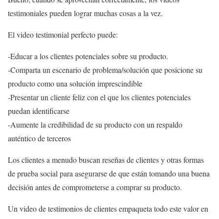
testimoniales pueden lograr muchas cosas a la vez.
El video testimonial perfecto puede:
-Educar a los clientes potenciales sobre su producto.
-Comparta un escenario de problema/solución que posicione su
producto como una solución imprescindible
-Presentar un cliente feliz con el que los clientes potenciales
puedan identificarse
-Aumente la credibilidad de su producto con un respaldo
auténtico de terceros
Los clientes a menudo buscan reseñas de clientes y otras formas
de prueba social para asegurarse de que están tomando una buena
decisión antes de comprometerse a comprar su producto.
Un video de testimonios de clientes empaqueta todo este valor en