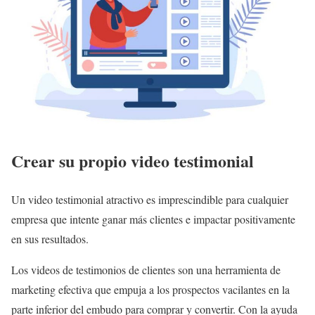
Crear su propio video testimonial
Un video testimonial atractivo es imprescindible para cualquier
empresa que intente ganar más clientes e impactar positivamente
en sus resultados.
Los videos de testimonios de clientes son una herramienta de
marketing efectiva que empuja a los prospectos vacilantes en la
parte inferior del embudo para comprar y convertir. Con la ayuda