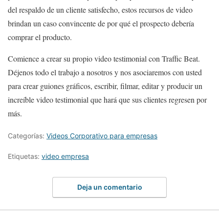
del respaldo de un cliente satisfecho, estos recursos de video
brindan un caso convincente de por qué el prospecto debería
comprar el producto.
Comience a crear su propio video testimonial con Traffic Beat.
Déjenos todo el trabajo a nosotros y nos asociaremos con usted
para crear guiones gráficos, escribir, filmar, editar y producir un
increíble video testimonial que hará que sus clientes regresen por
más.
Categorías:
Videos Corporativo para empresas
Etiquetas:
video empresa
Deja un comentario