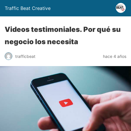
Traffic Beat Creative
Videos testimoniales. Por qué su
negocio los necesita
trafficbeat
hace 4 años