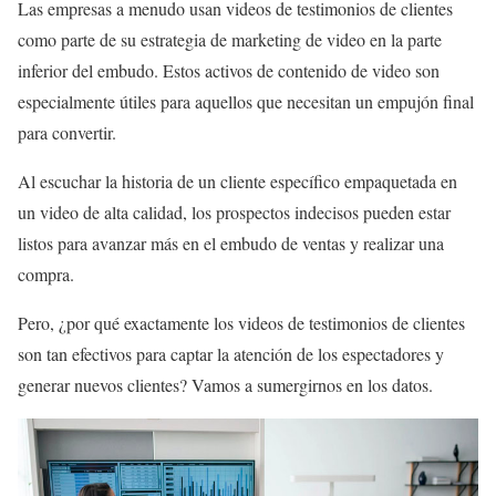
Las empresas a menudo usan videos de testimonios de clientes
como parte de su estrategia de marketing de video en la parte
inferior del embudo. Estos activos de contenido de video son
especialmente útiles para aquellos que necesitan un empujón final
para convertir.
Al escuchar la historia de un cliente específico empaquetada en
un video de alta calidad, los prospectos indecisos pueden estar
listos para avanzar más en el embudo de ventas y realizar una
compra.
Pero, ¿por qué exactamente los videos de testimonios de clientes
son tan efectivos para captar la atención de los espectadores y
generar nuevos clientes? Vamos a sumergirnos en los datos.