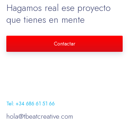
Hagamos real ese proyecto
que tienes en mente
Contactar
Tel: +34 686 61 51 66
hola@tbeatcreative.com