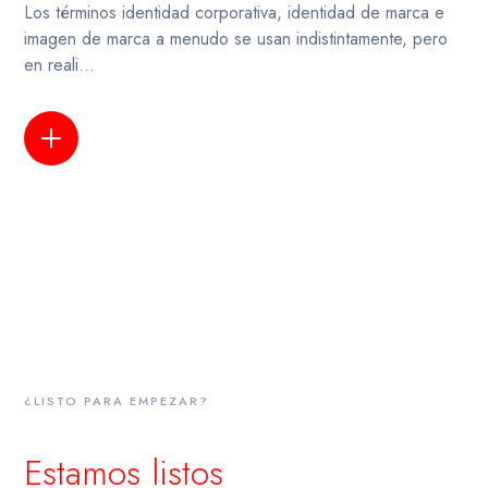
Los términos identidad corporativa, identidad de marca e
imagen de marca a menudo se usan indistintamente, pero
en reali...
LEER MÁS
¿LISTO PARA EMPEZAR?
Estamos listos