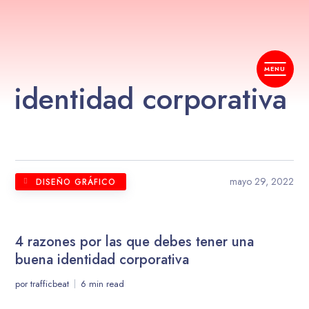
identidad corporativa
mayo 29, 2022
DISEÑO GRÁFICO
4 razones por las que debes tener una
buena identidad corporativa
por
trafficbeat
6 min read