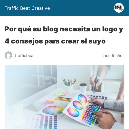
Traffic Beat Creative
Por qué su blog necesita un logo y
4 consejos para crear el suyo
trafficbeat
hace 5 años