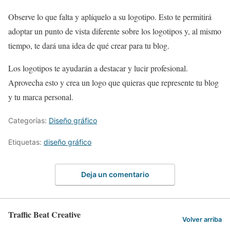
Observe lo que falta y aplíquelo a su logotipo. Esto te permitirá
adoptar un punto de vista diferente sobre los logotipos y, al mismo
tiempo, te dará una idea de qué crear para tu blog.
Los logotipos te ayudarán a destacar y lucir profesional.
Aprovecha esto y crea un logo que quieras que represente tu blog
y tu marca personal.
Categorías:
Diseño gráfico
Etiquetas:
diseño gráfico
Deja un comentario
Traffic Beat Creative
Volver arriba