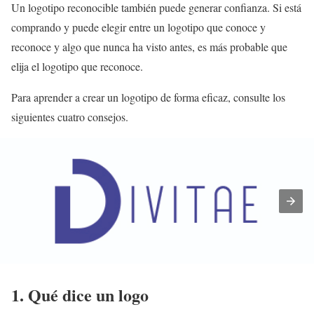
Un logotipo reconocible también puede generar confianza. Si está
comprando y puede elegir entre un logotipo que conoce y
reconoce y algo que nunca ha visto antes, es más probable que
elija el logotipo que reconoce.
Para aprender a crear un logotipo de forma eficaz, consulte los
siguientes cuatro consejos.
1. Qué dice un logo