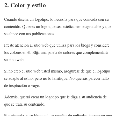
2. Color y estilo
Cuando diseña un logotipo, lo necesita para que coincida con su
contenido. Quieres un logo que sea estéticamente agradable y que
se alinee con tus publicaciones.
Preste atención al sitio web que utiliza para los blogs y considere
los colores en él. Elija una paleta de colores que complementará
su sitio web.
Si no creó el sitio web usted mismo, asegúrese de que el logotipo
se adapte al estilo, pero no lo falsifique. No querrás parecer falto
de inspiración o vago.
Además, querrá crear un logotipo que le diga a su audiencia de
qué se trata su contenido.
Por ejemplo, si su blog incluye reseñas de películas, incorpore una