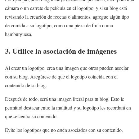
cámara o un carrete de película en el logotipo, y si su blog está
revisando la creación de recetas o alimentos, agregue algún tipo
de comida a su logotipo, como una pieza de fruta o una
hamburguesa.
3. Utilice la asociación de imágenes
Al crear un logotipo, crea una imagen que otros pueden asociar
con su blog. Asegúrese de que el logotipo coincida con el
contenido de su blog.
Después de todo, será una imagen literal para tu blog. Esto le
permitirá destacar entre la multitud y su logotipo les recordará en
qué se centra su contenido.
Evite los logotipos que no estén asociados con su contenido.