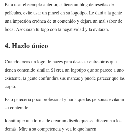
Para usar el ejemplo anterior, si tiene un blog de reseñas de
películas, evite usar un pincel en su logotipo. Le dará a la gente
una impresión errónea de tu contenido y dejará un mal sabor de
boca. Asociarán tu logo con la negatividad y la evitarán.
4. Hazlo único
Cuando creas un logo, lo haces para destacar entre otros que
tienen contenido similar. Si crea un logotipo que se parece a uno
existente, la gente confundirá sus marcas y puede parecer que las
copió.
Esto parecería poco profesional y haría que las personas evitaran
su contenido.
Identifique una forma de crear un diseño que sea diferente a los
demás. Mire a su competencia y vea lo que hacen.