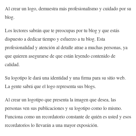
Al crear un logo, demuestra más profesionalismo y cuidado por su
blog.
Los lectores sabrán que te preocupas por tu blog y que estás
dispuesto a dedicar tiempo y esfuerzo a tu blog. Esta
profesionalidad y atención al detalle atrae a muchas personas, ya
que quieren asegurarse de que están leyendo contenido de
calidad.
Su logotipo le dará una identidad y una firma para su sitio web.
La gente sabrá que el logo representa sus blogs.
Al crear un logotipo que presenta la imagen que desea, las
personas ven sus publicaciones y su logotipo como lo mismo.
Funciona como un recordatorio constante de quién es usted y esos
recordatorios lo llevarán a una mayor exposición.