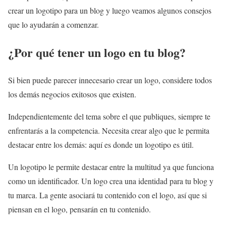
crear un logotipo para un blog y luego veamos algunos consejos
que lo ayudarán a comenzar.
¿Por qué tener un logo en tu blog?
Si bien puede parecer innecesario crear un logo, considere todos
los demás negocios exitosos que existen.
Independientemente del tema sobre el que publiques, siempre te
enfrentarás a la competencia. Necesita crear algo que le permita
destacar entre los demás: aquí es donde un logotipo es útil.
Un logotipo le permite destacar entre la multitud ya que funciona
como un identificador. Un logo crea una identidad para tu blog y
tu marca. La gente asociará tu contenido con el logo, así que si
piensan en el logo, pensarán en tu contenido.