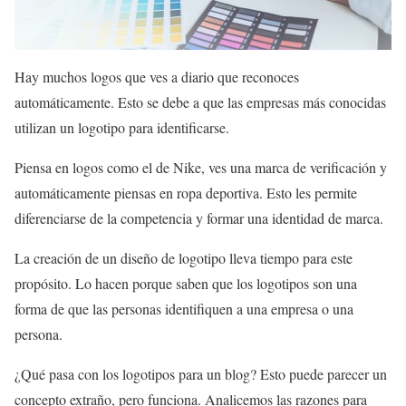
Hay muchos logos que ves a diario que reconoces
automáticamente. Esto se debe a que las empresas más conocidas
utilizan un logotipo para identificarse.
Piensa en logos como el de Nike, ves una marca de verificación y
automáticamente piensas en ropa deportiva. Esto les permite
diferenciarse de la competencia y formar una identidad de marca.
La creación de un diseño de logotipo lleva tiempo para este
propósito. Lo hacen porque saben que los logotipos son una
forma de que las personas identifiquen a una empresa o una
persona.
¿Qué pasa con los logotipos para un blog? Esto puede parecer un
concepto extraño, pero funciona. Analicemos las razones para