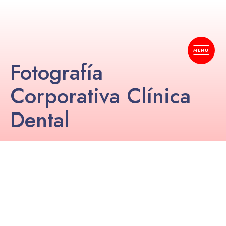
Fotografía
Corporativa Clínica
Dental