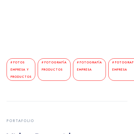
FOTOS
FOTOGRAFÍA
FOTOGRAFÍA
FOTOGRAF
EMPRESA Y
PRODUCTOS
EMPRESA
EMPRESA
PRODUCTOS
PORTAFOLIO