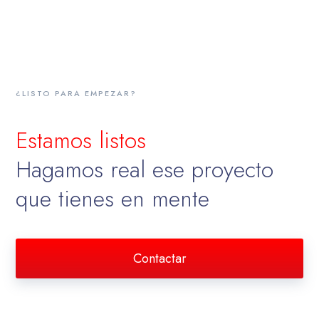
¿LISTO PARA EMPEZAR?
Estamos listos
Hagamos real ese proyecto
que tienes en mente
Contactar