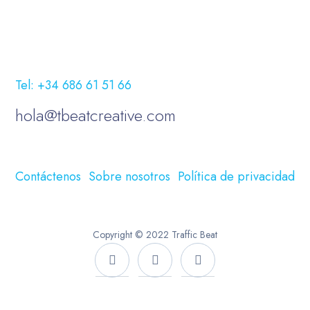
Tel: +34 686 61 51 66
hola@tbeatcreative.com
Contáctenos
Sobre nosotros
Política de privacidad
Copyright © 2022 Traffic Beat