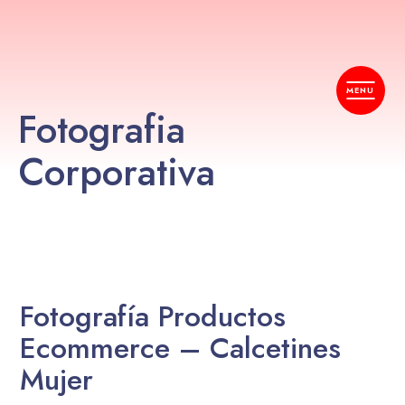
Fotografia
Corporativa
Fotografía Productos
Ecommerce – Calcetines
Mujer