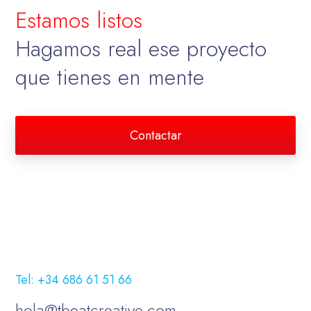
Estamos listos
Hagamos real ese proyecto
que tienes en mente
Contactar
Tel: +34 686 61 51 66
hola@tbeatcreative.com