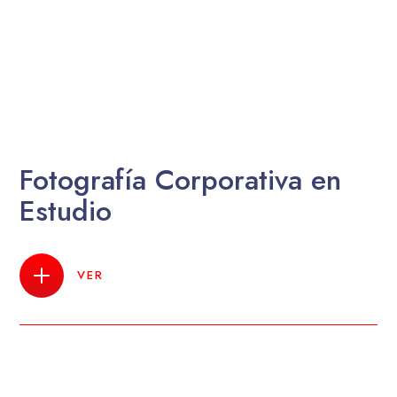
Fotografía Corporativa en
Estudio
VER