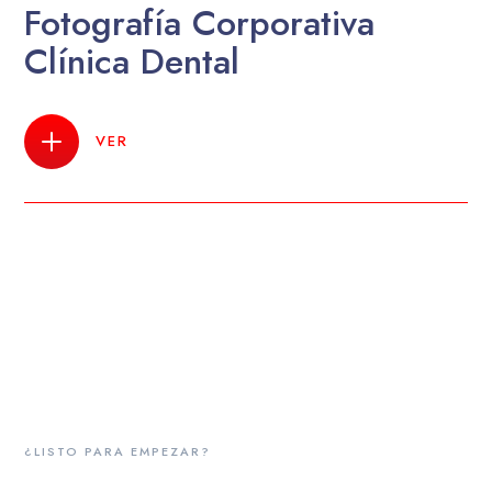
Fotografía Corporativa
Clínica Dental
VER
¿LISTO PARA EMPEZAR?