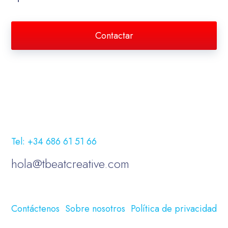
Contactar
Tel: +34 686 61 51 66
hola@tbeatcreative.com
Contáctenos
Sobre nosotros
Política de privacidad