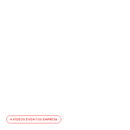
VÍDEOS EVENTOS EMPRESA