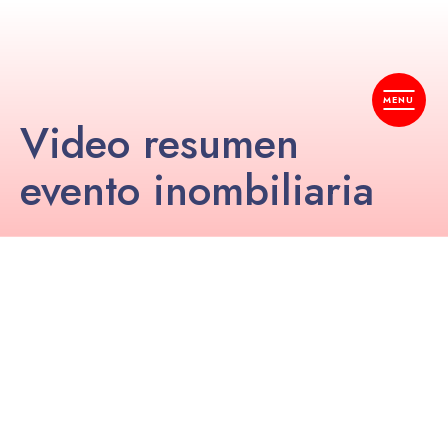
Video resumen
evento inombiliaria