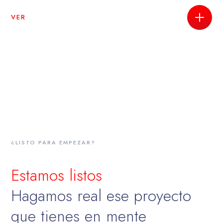
VER
¿LISTO PARA EMPEZAR?
Estamos listos
Hagamos real ese proyecto
que tienes en mente