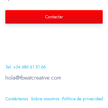
Contactar
Tel: +34 686 61 51 66
hola@tbeatcreative.com
Contáctenos
Sobre nosotros
Política de privacidad