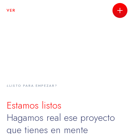
VER
¿LISTO PARA EMPEZAR?
Estamos listos
Hagamos real ese proyecto
que tienes en mente