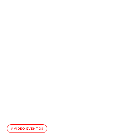
VÍDEO EVENTOS