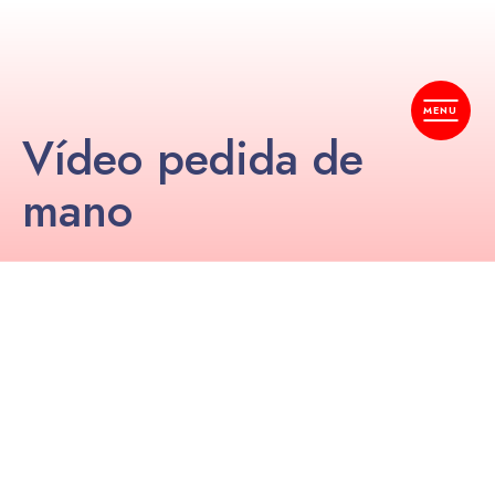
Vídeo pedida de
mano