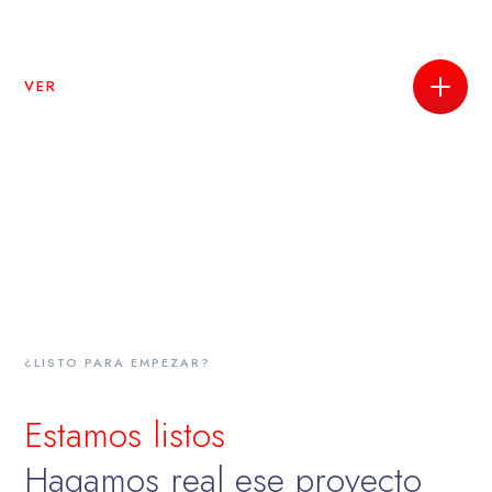
VER
¿LISTO PARA EMPEZAR?
Estamos listos
Hagamos real ese proyecto