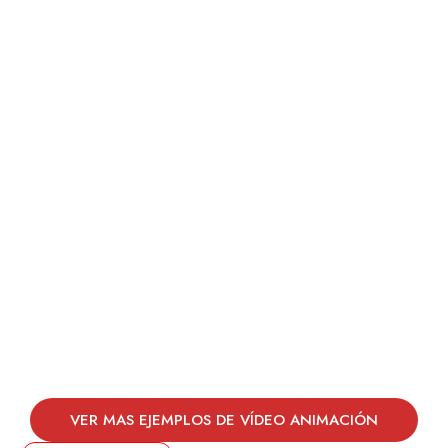
VER MAS EJEMPLOS DE VÍDEO ANIMACIÓN