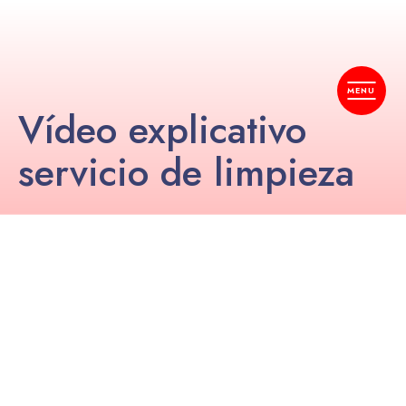
Vídeo explicativo
servicio de limpieza