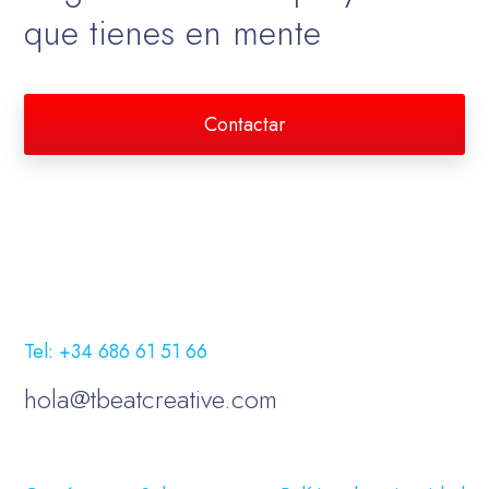
que tienes en mente
Contactar
Tel: +34 686 61 51 66
hola@tbeatcreative.com