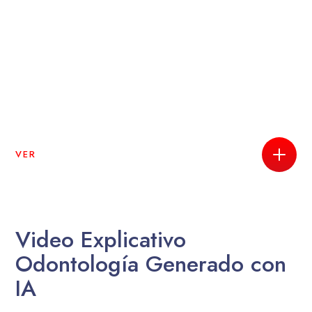
VER
Video Explicativo
Odontología Generado con
IA