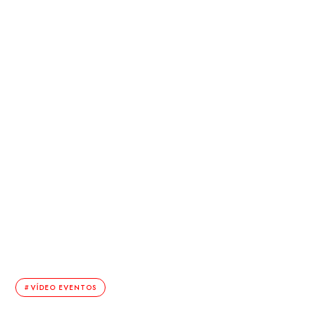
VÍDEO EVENTOS