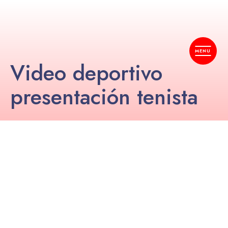
Video deportivo
presentación tenista