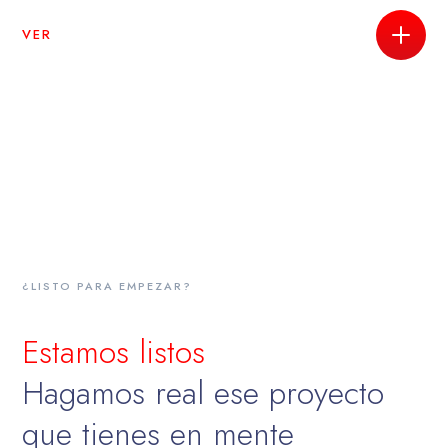
VER
¿LISTO PARA EMPEZAR?
Estamos listos
Hagamos real ese proyecto
que tienes en mente