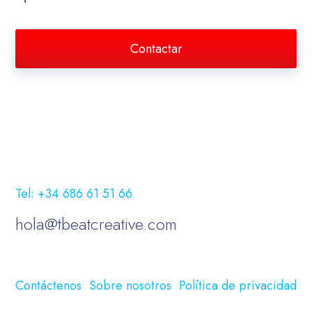
Contactar
Tel: +34 686 61 51 66
hola@tbeatcreative.com
Contáctenos
Sobre nosotros
Política de privacidad