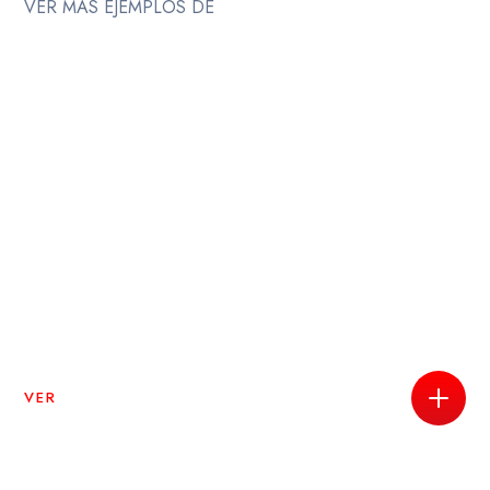
VER MAS EJEMPLOS DE
VER