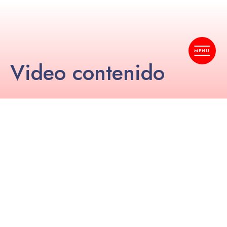
Video contenido