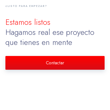
¿LISTO PARA EMPEZAR?
Estamos listos
Hagamos real ese proyecto
que tienes en mente
Contactar