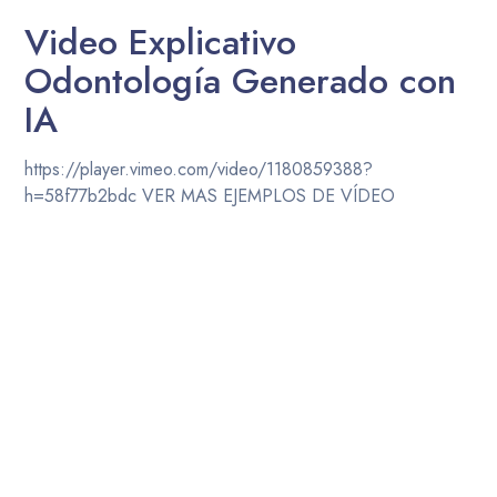
Video Explicativo
Odontología Generado con
IA
https://player.vimeo.com/video/1180859388?
h=58f77b2bdc VER MAS EJEMPLOS DE VÍDEO