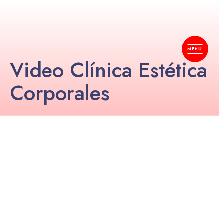
Video Clínica Estética
Corporales