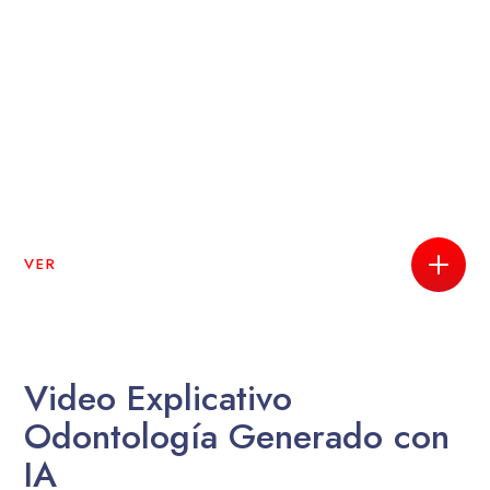
VER
Video Explicativo
Odontología Generado con
IA