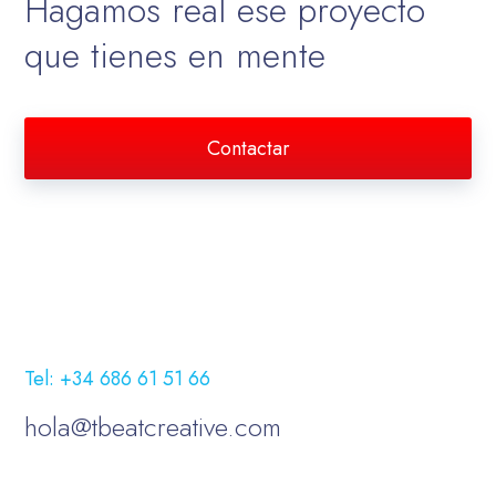
Hagamos real ese proyecto
que tienes en mente
Contactar
Tel: +34 686 61 51 66
hola@tbeatcreative.com