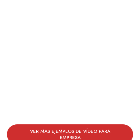
VER MAS EJEMPLOS DE VÍDEO PARA
EMPRESA