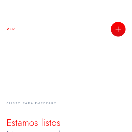
VER
¿LISTO PARA EMPEZAR?
Estamos listos