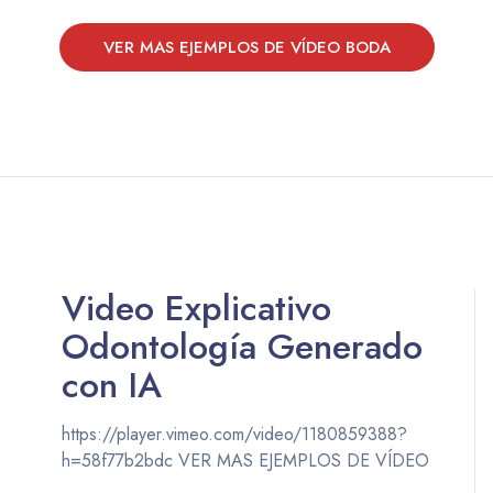
VER MAS EJEMPLOS DE VÍDEO BODA
Video Explicativo
Odontología Generado
con IA
https://player.vimeo.com/video/1180859388?
h=58f77b2bdc VER MAS EJEMPLOS DE VÍDEO