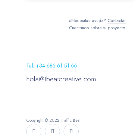
¿Necesitas ayuda?
Contactar
Cuentanos sobre tu proyecto
Tel: +34 686 61 51 66
hola@tbeatcreative.com
Copyright © 2022 Traffic Beat