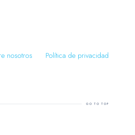
re nosotros
Política de privacidad
GO TO TOP