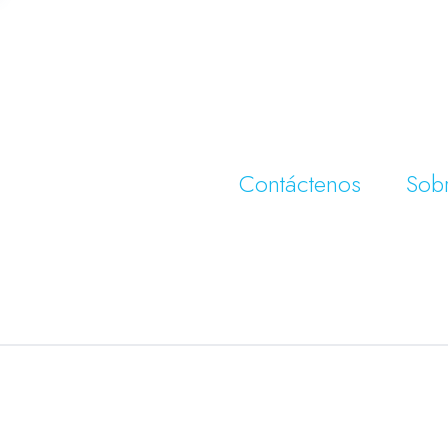
Contáctenos
Sob