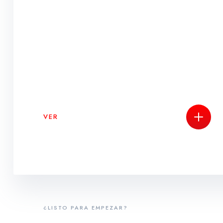
VER
¿LISTO PARA EMPEZAR?