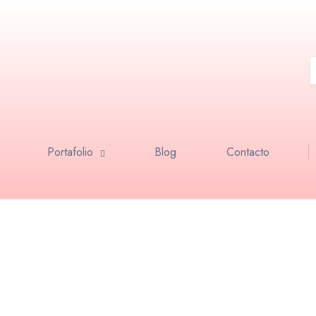
Portafolio
Blog
Contacto