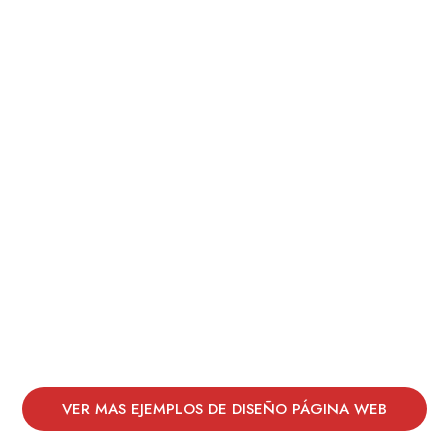
VER MAS EJEMPLOS DE DISEÑO PÁGINA WEB