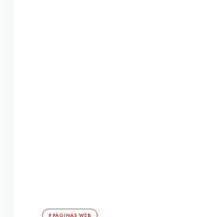
PÁGINAS WEB