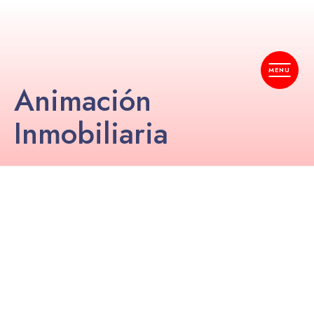
Animación
Inmobiliaria