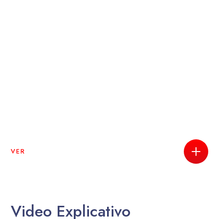
VER
Video Explicativo