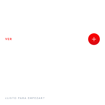
VER
¿LISTO PARA EMPEZAR?