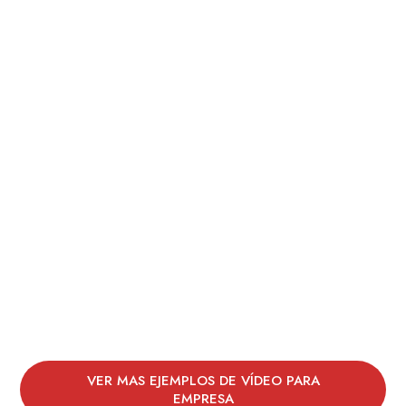
VER MAS EJEMPLOS DE VÍDEO PARA
EMPRESA