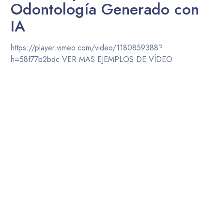
Odontología Generado con
IA
https://player.vimeo.com/video/1180859388?
h=58f77b2bdc VER MAS EJEMPLOS DE VÍDEO