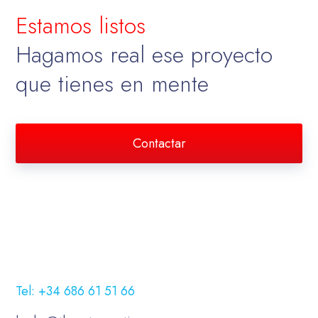
Estamos listos
Hagamos real ese proyecto
que tienes en mente
Contactar
Tel: +34 686 61 51 66