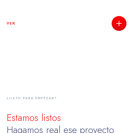
VER
¿LISTO PARA EMPEZAR?
Estamos listos
Hagamos real ese proyecto