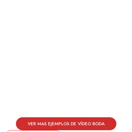
VER MAS EJEMPLOS DE VÍDEO BODA