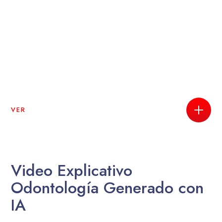
VER
Video Explicativo
Odontología Generado con
IA