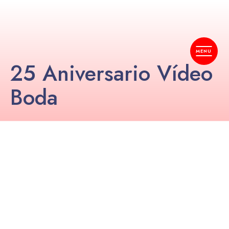
25 Aniversario Vídeo
Boda