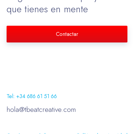
que tienes en mente
Contactar
Tel: +34 686 61 51 66
hola@tbeatcreative.com