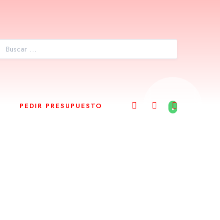
PEDIR PRESUPUESTO