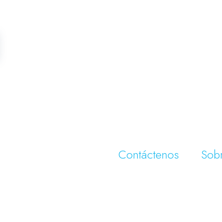
Contáctenos
Sob