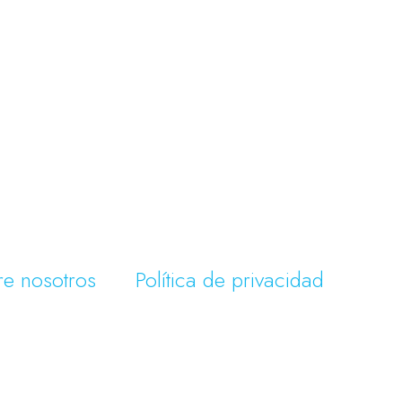
re nosotros
Política de privacidad