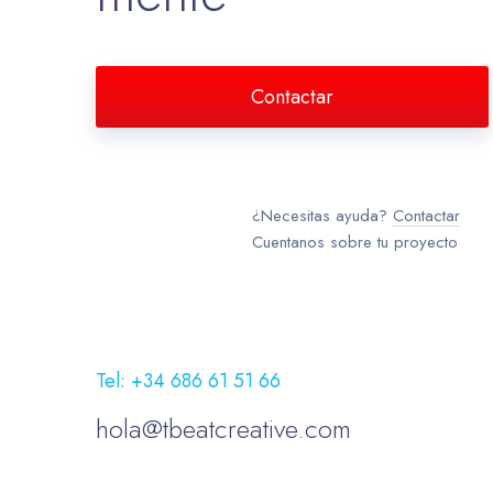
Contactar
¿Necesitas ayuda?
Contactar
Cuentanos sobre tu proyecto
Tel: +34 686 61 51 66
hola@tbeatcreative.com