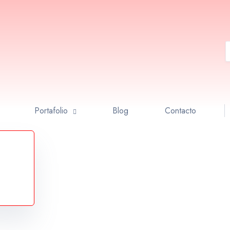
Portafolio
Blog
Contacto
s