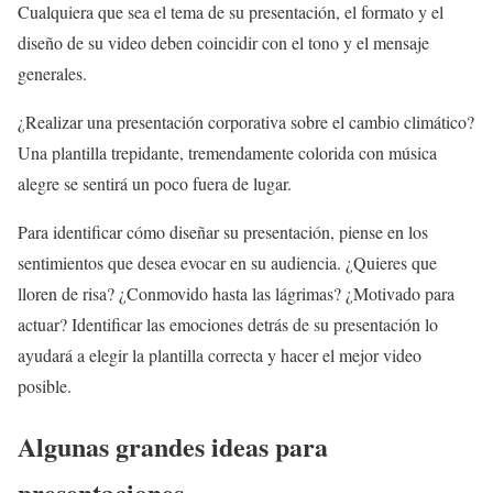
Cualquiera que sea el tema de su presentación, el formato y el
diseño de su video deben coincidir con el tono y el mensaje
generales.
¿Realizar una presentación corporativa sobre el cambio climático?
Una plantilla trepidante, tremendamente colorida con música
alegre se sentirá un poco fuera de lugar.
Para identificar cómo diseñar su presentación, piense en los
sentimientos que desea evocar en su audiencia. ¿Quieres que
lloren de risa? ¿Conmovido hasta las lágrimas? ¿Motivado para
actuar? Identificar las emociones detrás de su presentación lo
ayudará a elegir la plantilla correcta y hacer el mejor video
posible.
Algunas grandes ideas para
presentaciones