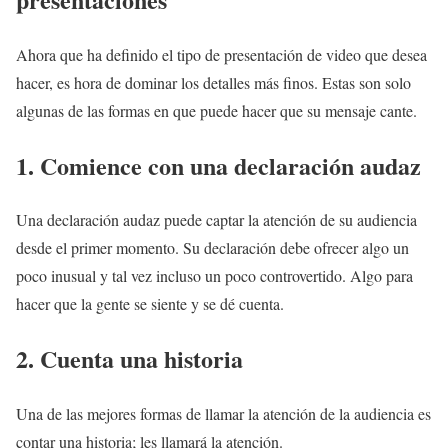
Ahora que ha definido el tipo de presentación de video que desea
hacer, es hora de dominar los detalles más finos. Estas son solo
algunas de las formas en que puede hacer que su mensaje cante.
1. Comience con una declaración audaz
Una declaración audaz puede captar la atención de su audiencia
desde el primer momento. Su declaración debe ofrecer algo un
poco inusual y tal vez incluso un poco controvertido. Algo para
hacer que la gente se siente y se dé cuenta.
2. Cuenta una historia
Una de las mejores formas de llamar la atención de la audiencia es
contar una historia; les llamará la atención.