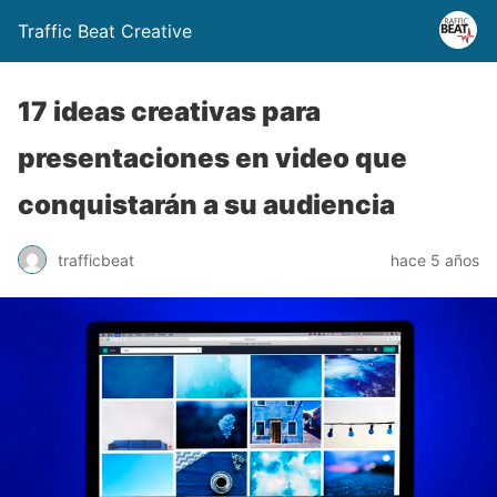
Traffic Beat Creative
17 ideas creativas para
presentaciones en video que
conquistarán a su audiencia
trafficbeat
hace 5 años