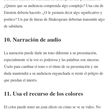
¿Quiere que su audiencia comprenda algo complejo? Una cita de
Einstein debería hacerlo. ¿O le gustaría decir algo significativo y
poético? Un par de líneas de Shakespeare deberían transmitir algo
de sabiduría.
10. Narración de audio
La narración puede darle un tono diferente a su presentación,
especialmente si la voz es poderosa y las palabras son sinceras.
Úselo para cambiar el tono o el ritmo de su presentación y sin
duda mantendrá a su audiencia enganchada si existe el peligro de
que pierdan el interés.
11. Usa el recurso de los colores
El color puede tener un gran efecto en cómo se ve su video. No