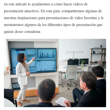
en este articulo te ayudaremos a cómo hacer videos de
presentación atractivos. En esta guía, compartiremos algunas de
nuestras inspiraciones para presentaciones de video favoritas y le
mostraremos algunos de los diferentes tipos de presentación que
quizás desee considerar.