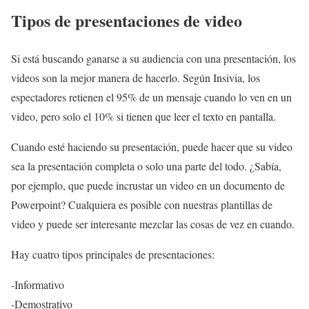
Tipos de presentaciones de video
Si está buscando ganarse a su audiencia con una presentación, los
videos son la mejor manera de hacerlo. Según Insivia, los
espectadores retienen el 95% de un mensaje cuando lo ven en un
video, pero solo el 10% si tienen que leer el texto en pantalla.
Cuando esté haciendo su presentación, puede hacer que su video
sea la presentación completa o solo una parte del todo. ¿Sabía,
por ejemplo, que puede incrustar un video en un documento de
Powerpoint? Cualquiera es posible con nuestras plantillas de
video y puede ser interesante mezclar las cosas de vez en cuando.
Hay cuatro tipos principales de presentaciones:
-Informativo
-Demostrativo