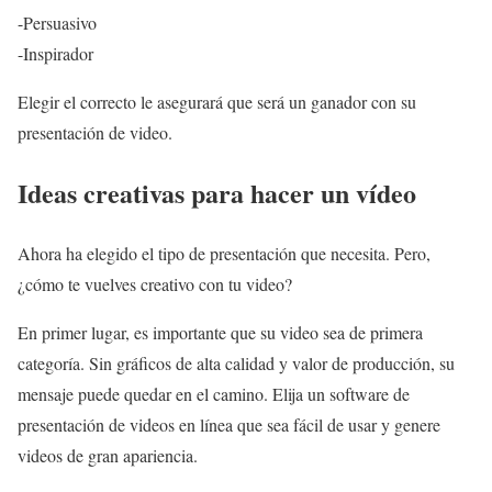
-Persuasivo
-Inspirador
Elegir el correcto le asegurará que será un ganador con su
presentación de video.
Ideas creativas para hacer un vídeo
Ahora ha elegido el tipo de presentación que necesita. Pero,
¿cómo te vuelves creativo con tu video?
En primer lugar, es importante que su video sea de primera
categoría. Sin gráficos de alta calidad y valor de producción, su
mensaje puede quedar en el camino. Elija un software de
presentación de videos en línea que sea fácil de usar y genere
videos de gran apariencia.