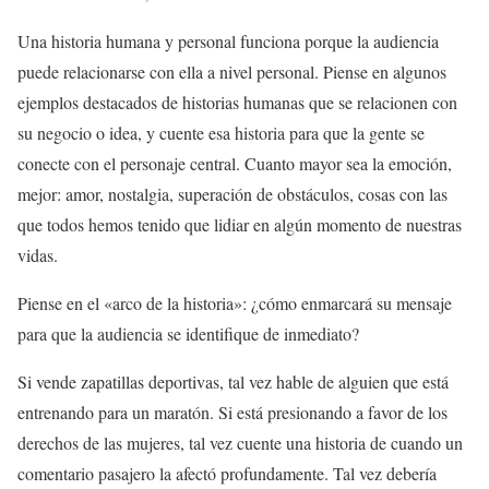
Una historia humana y personal funciona porque la audiencia
puede relacionarse con ella a nivel personal. Piense en algunos
ejemplos destacados de historias humanas que se relacionen con
su negocio o idea, y cuente esa historia para que la gente se
conecte con el personaje central. Cuanto mayor sea la emoción,
mejor: amor, nostalgia, superación de obstáculos, cosas con las
que todos hemos tenido que lidiar en algún momento de nuestras
vidas.
Piense en el «arco de la historia»: ¿cómo enmarcará su mensaje
para que la audiencia se identifique de inmediato?
Si vende zapatillas deportivas, tal vez hable de alguien que está
entrenando para un maratón. Si está presionando a favor de los
derechos de las mujeres, tal vez cuente una historia de cuando un
comentario pasajero la afectó profundamente. Tal vez debería