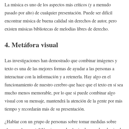
La música es uno de los aspectos más críticos (y a menudo
pasado por alto) de cualquier presentación. Puede ser difícil
encontrar música de buena calidad sin derechos de autor, pero
existen músicas bibliotecas de melodías libres de derecho.
4. Metáfora visual
Las investigaciones han demostrado que combinar imágenes y
texto es una de las mejores formas de ayudar a las personas a
interactuar con la información y a retenerla. Hay algo en el
funcionamiento de nuestro cerebro que hace que el texto en sí sea
mucho menos memorable, por lo que si puede combinar algo
visual con su mensaje, mantendrá la atención de la gente por más
tiempo y recordarán más de su presentación.
¿Hablar con un grupo de personas sobre tomar medidas sobre