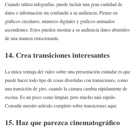
Cuando utiliza infografías, puede incluir una gran cantidad de
datos e información sin confundir a su audiencia. Piense en
gráficos circulares, números digitales y gráficos animados
ascendentes. Estos pueden mostrar a su audiencia datos aburridos
de una manera emocionante.
14. Crea transiciones interesantes
La única ventaja del video sobre una presentación estándar es que
puede hacer todo tipo de cosas divertidas con transiciones, como
una transición de giro, cuando la cámara cambia rápidamente de
escena. Es un poco como limpiar, pero mucho más rápido.
Consulte nuestro artículo completo sobre transiciones aquí.
15. Haz que parezca cinematográfico