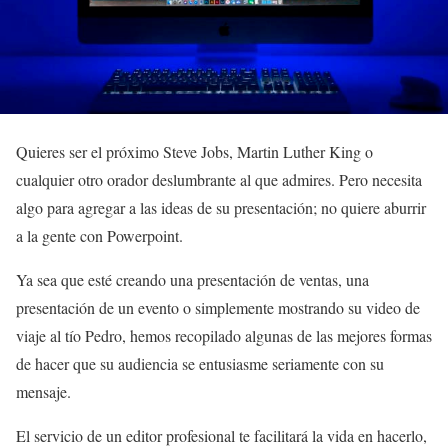
Quieres ser el próximo Steve Jobs, Martin Luther King o
cualquier otro orador deslumbrante al que admires. Pero necesita
algo para agregar a las ideas de su presentación; no quiere aburrir
a la gente con Powerpoint.
Ya sea que esté creando una presentación de ventas, una
presentación de un evento o simplemente mostrando su video de
viaje al tío Pedro, hemos recopilado algunas de las mejores formas
de hacer que su audiencia se entusiasme seriamente con su
mensaje.
El servicio de un editor profesional te facilitará la vida en hacerlo,