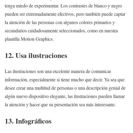
tenga miedo de experimentar. Los contrastes de blanco y negro
pueden ser extremadamente efectivos, pero también puede captar
la atención de las personas con algunos colores primarios y
secundarios cuidadosamente seleccionados, como en nuestra
plantilla Motion Graphics.
12. Usa ilustraciones
Las ilustraciones son una excelente manera de comunicar
información, especialmente si tiene mucho que decir. Ya sea que
desee crear una multitud de personas o una descripción genial de
algún nuevo dispositivo elegante, las ilustraciones pueden llamar
la atención y hacer que su presentación sea más interesante.
13. Infográficos