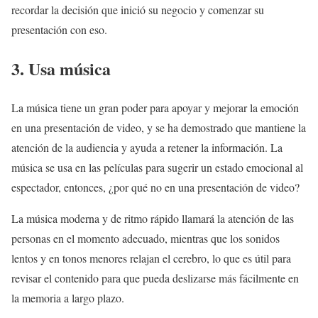
recordar la decisión que inició su negocio y comenzar su
presentación con eso.
3. Usa música
La música tiene un gran poder para apoyar y mejorar la emoción
en una presentación de video, y se ha demostrado que mantiene la
atención de la audiencia y ayuda a retener la información. La
música se usa en las películas para sugerir un estado emocional al
espectador, entonces, ¿por qué no en una presentación de video?
La música moderna y de ritmo rápido llamará la atención de las
personas en el momento adecuado, mientras que los sonidos
lentos y en tonos menores relajan el cerebro, lo que es útil para
revisar el contenido para que pueda deslizarse más fácilmente en
la memoria a largo plazo.