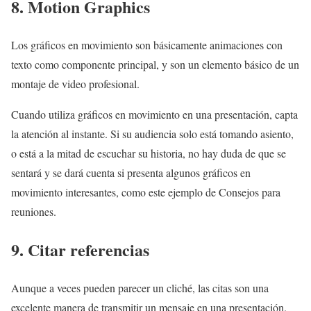
8. Motion Graphics
Los gráficos en movimiento son básicamente animaciones con
texto como componente principal, y son un elemento básico de un
montaje de video profesional.
Cuando utiliza gráficos en movimiento en una presentación, capta
la atención al instante. Si su audiencia solo está tomando asiento,
o está a la mitad de escuchar su historia, no hay duda de que se
sentará y se dará cuenta si presenta algunos gráficos en
movimiento interesantes, como este ejemplo de Consejos para
reuniones.
9. Citar referencias
Aunque a veces pueden parecer un cliché, las citas son una
excelente manera de transmitir un mensaje en una presentación.