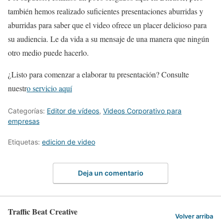
también hemos realizado suficientes presentaciones aburridas y
aburridas para saber que el video ofrece un placer delicioso para
su audiencia. Le da vida a su mensaje de una manera que ningún
otro medio puede hacerlo.
¿Listo para comenzar a elaborar tu presentación? Consulte
nuestr
o servicio aquí
Categorías:
Editor de vídeos
,
Videos Corporativo para
empresas
Etiquetas:
edicion de video
Deja un comentario
Traffic Beat Creative
Volver arriba