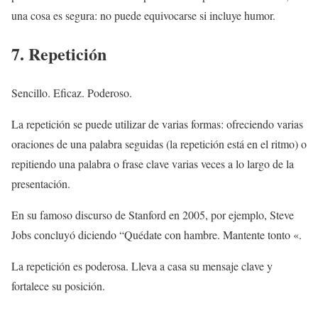
una cosa es segura: no puede equivocarse si incluye humor.
7. Repetición
Sencillo. Eficaz. Poderoso.
La repetición se puede utilizar de varias formas: ofreciendo varias
oraciones de una palabra seguidas (la repetición está en el ritmo) o
repitiendo una palabra o frase clave varias veces a lo largo de la
presentación.
En su famoso discurso de Stanford en 2005, por ejemplo, Steve
Jobs concluyó diciendo “Quédate con hambre. Mantente tonto «.
La repetición es poderosa. Lleva a casa su mensaje clave y
fortalece su posición.