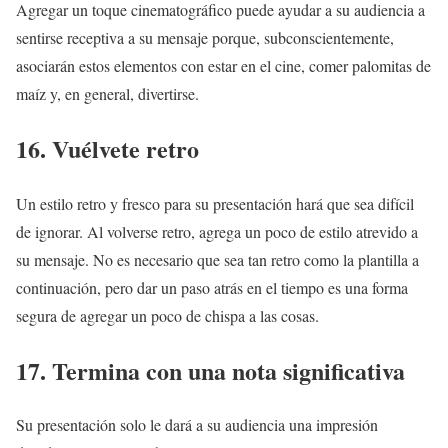
Agregar un toque cinematográfico puede ayudar a su audiencia a
sentirse receptiva a su mensaje porque, subconscientemente,
asociarán estos elementos con estar en el cine, comer palomitas de
maíz y, en general, divertirse.
16. Vuélvete retro
Un estilo retro y fresco para su presentación hará que sea difícil
de ignorar. Al volverse retro, agrega un poco de estilo atrevido a
su mensaje. No es necesario que sea tan retro como la plantilla a
continuación, pero dar un paso atrás en el tiempo es una forma
segura de agregar un poco de chispa a las cosas.
17. Termina con una nota significativa
Su presentación solo le dará a su audiencia una impresión