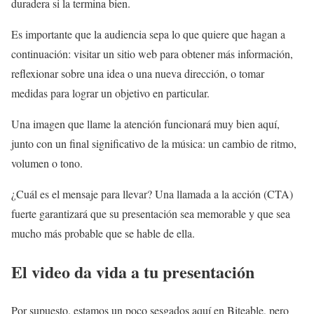
duradera si la termina bien.
Es importante que la audiencia sepa lo que quiere que hagan a
continuación: visitar un sitio web para obtener más información,
reflexionar sobre una idea o una nueva dirección, o tomar
medidas para lograr un objetivo en particular.
Una imagen que llame la atención funcionará muy bien aquí,
junto con un final significativo de la música: un cambio de ritmo,
volumen o tono.
¿Cuál es el mensaje para llevar? Una llamada a la acción (CTA)
fuerte garantizará que su presentación sea memorable y que sea
mucho más probable que se hable de ella.
El video da vida a tu presentación
Por supuesto, estamos un poco sesgados aquí en Biteable, pero