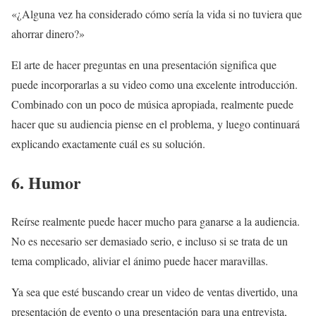
«¿Alguna vez ha considerado cómo sería la vida si no tuviera que
ahorrar dinero?»
El arte de hacer preguntas en una presentación significa que
puede incorporarlas a su video como una excelente introducción.
Combinado con un poco de música apropiada, realmente puede
hacer que su audiencia piense en el problema, y luego continuará
explicando exactamente cuál es su solución.
6. Humor
Reírse realmente puede hacer mucho para ganarse a la audiencia.
No es necesario ser demasiado serio, e incluso si se trata de un
tema complicado, aliviar el ánimo puede hacer maravillas.
Ya sea que esté buscando crear un video de ventas divertido, una
presentación de evento o una presentación para una entrevista,